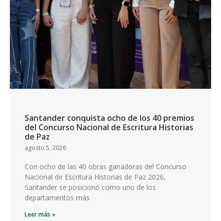
Santander conquista ocho de los 40 premios
del Concurso Nacional de Escritura Historias
de Paz
agosto 5, 2026
Con ocho de las 40 obras ganadoras del Concurso
Nacional de Escritura Historias de Paz 2026,
Santander se posicionó como uno de los
departamentos más
Leer más »