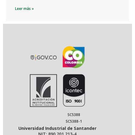
Leer más »