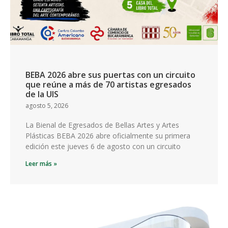
BEBA 2026 abre sus puertas con un circuito
que reúne a más de 70 artistas egresados
de la UIS
agosto 5, 2026
La Bienal de Egresados de Bellas Artes y Artes
Plásticas BEBA 2026 abre oficialmente su primera
edición este jueves 6 de agosto con un circuito
Leer más »