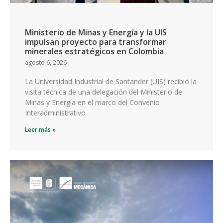
Ministerio de Minas y Energía y la UIS
impulsan proyecto para transformar
minerales estratégicos en Colombia
agosto 6, 2026
La Universidad Industrial de Santander (UIS) recibió la
visita técnica de una delegación del Ministerio de
Minas y Energía en el marco del Convenio
Interadministrativo
Leer más »