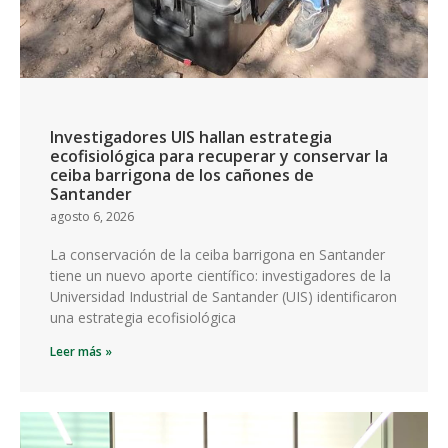
Investigadores UIS hallan estrategia
ecofisiológica para recuperar y conservar la
ceiba barrigona de los cañones de
Santander
agosto 6, 2026
La conservación de la ceiba barrigona en Santander
tiene un nuevo aporte científico: investigadores de la
Universidad Industrial de Santander (UIS) identificaron
una estrategia ecofisiológica
Leer más »