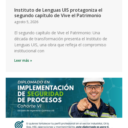
Instituto de Lenguas UIS protagoniza el
segundo capítulo de Vive el Patrimonio
agosto 5, 2026
El segundo capítulo de Vive el Patrimonio: Una
década de transformación presenta el Instituto de
Lenguas UIS, una obra que refleja el compromiso
institucional con
Leer más »