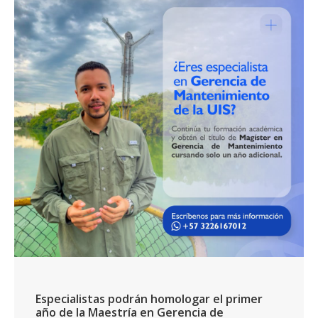
Especialistas podrán homologar el primer
año de la Maestría en Gerencia de