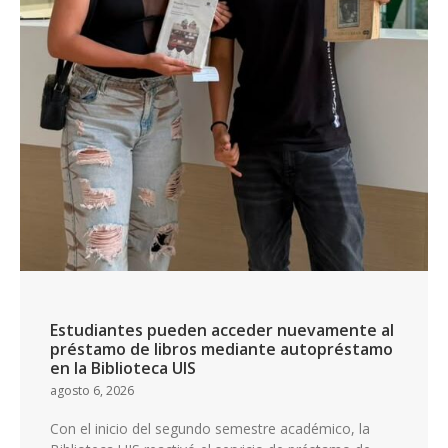
Estudiantes pueden acceder nuevamente al
préstamo de libros mediante autopréstamo
en la Biblioteca UIS
agosto 6, 2026
Con el inicio del segundo semestre académico, la