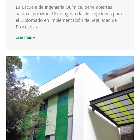
La Escuela de Ingeniería Química, tiene abiertas
hasta el próximo 12 de agosto las inscripciones para
el Diplomado en Implementación de Seguridad de
Procesos –
Leer más »