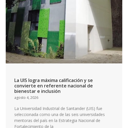
La UIS logra máxima calificación y se
convierte en referente nacional de
bienestar e inclusión
agosto 4, 2026
La Universidad Industrial de Santander (UIS) fue
seleccionada como una de las seis universidades
mentoras del país en la Estrategia Nacional de
Fortalecimiento de la