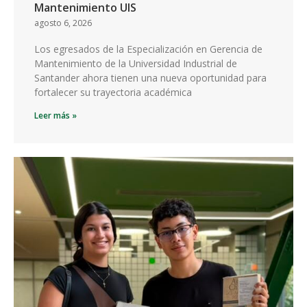
Mantenimiento UIS
agosto 6, 2026
Los egresados de la Especialización en Gerencia de
Mantenimiento de la Universidad Industrial de
Santander ahora tienen una nueva oportunidad para
fortalecer su trayectoria académica
Leer más »