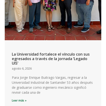
La Universidad fortalece el vínculo con sus
egresados a través de la jornada ‘Legado
UIS’
agosto 6, 2026
Para Jorge Enrique Buitrago Vargas, regresar a la
Universidad Industrial de Santander 53 años después
de graduarse como ingeniero mecánico significó
revivir cada una de
Leer más »