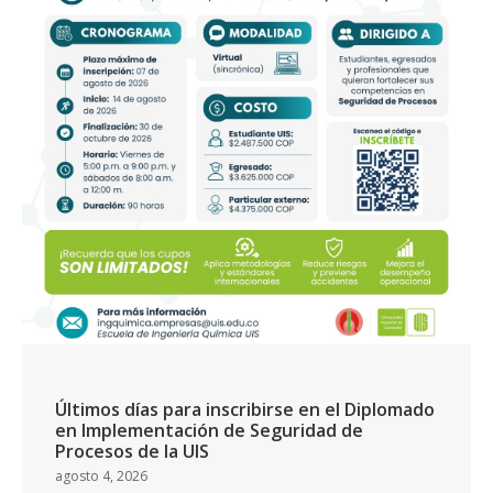
Últimos días para inscribirse en el Diplomado
en Implementación de Seguridad de
Procesos de la UIS
agosto 4, 2026