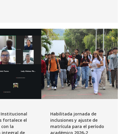
Institucional
Habilitada jornada de
 fortalece el
inclusiones y ajuste de
 con la
matrícula para el período
 integral de
académico 2026-2