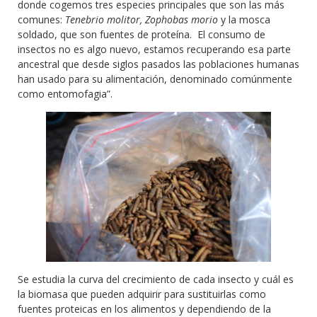
donde cogemos tres especies principales que son las más
comunes:
Tenebrio molitor, Zophobas morio
y la mosca
soldado, que son fuentes de proteína. El consumo de
insectos no es algo nuevo, estamos recuperando esa parte
ancestral que desde siglos pasados las poblaciones humanas
han usado para su alimentación, denominado comúnmente
como entomofagia”.
Se estudia la curva del crecimiento de cada insecto y cuál es
la biomasa que pueden adquirir para sustituirlas como
fuentes proteicas en los alimentos y dependiendo de la