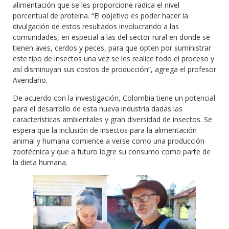
alimentación que se les proporcione radica el nivel
porcentual de proteína. “El objetivo es poder hacer la
divulgación de estos resultados involucrando a las
comunidades, en especial a las del sector rural en donde se
tienen aves, cerdos y peces, para que opten por suministrar
este tipo de insectos una vez se les realice todo el proceso y
así disminuyan sus costos de producción”, agrega el profesor
Avendaño.
De acuerdo con la investigación, Colombia tiene un potencial
para el desarrollo de esta nueva industria dadas las
características ambientales y gran diversidad de insectos. Se
espera que la inclusión de insectos para la alimentación
animal y humana comience a verse como una producción
zootécnica y que a futuro logre su consumo como parte de
la dieta humana.