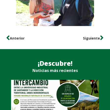
Anterior
Siguiente
¡Descubre!
Noticias más recientes