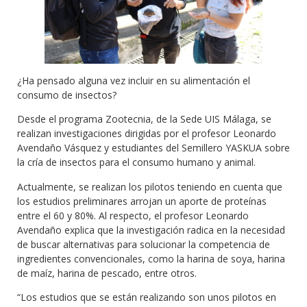
¿Ha pensado alguna vez incluir en su alimentación el
consumo de insectos?
Desde el programa Zootecnia, de la Sede UIS Málaga, se
realizan investigaciones dirigidas por el profesor Leonardo
Avendaño Vásquez y estudiantes del Semillero YASKUA sobre
la cría de insectos para el consumo humano y animal.
Actualmente, se realizan los pilotos teniendo en cuenta que
los estudios preliminares arrojan un aporte de proteínas
entre el 60 y 80%. Al respecto, el profesor Leonardo
Avendaño explica que la investigación radica en la necesidad
de buscar alternativas para solucionar la competencia de
ingredientes convencionales, como la harina de soya, harina
de maíz, harina de pescado, entre otros.
“Los estudios que se están realizando son unos pilotos en