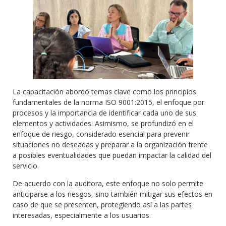
La capacitación abordó temas clave como los principios
fundamentales de la norma ISO 9001:2015, el enfoque por
procesos y la importancia de identificar cada uno de sus
elementos y actividades. Asimismo, se profundizó en el
enfoque de riesgo, considerado esencial para prevenir
situaciones no deseadas y preparar a la organización frente
a posibles eventualidades que puedan impactar la calidad del
servicio.
De acuerdo con la auditora, este enfoque no solo permite
anticiparse a los riesgos, sino también mitigar sus efectos en
caso de que se presenten, protegiendo así a las partes
interesadas, especialmente a los usuarios.