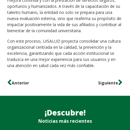
mejora continua y con la prestación de servicios seguros,
oportunos y humanizados. A través de la capacitación de su
talento humano, la entidad no solo se prepara para una
nueva evaluación externa, sino que reafirma su propósito de
impactar positivamente la vida de sus afiliados y contribuir al
bienestar de la comunidad universitaria.
Con este proceso, UISALUD proyecta consolidar una cultura
organizacional centrada en la calidad, la prevención y la
excelencia, garantizando que cada acción institucional se
traduzca en una mejor experiencia para sus usuarios y en
una atención en salud cada vez más confiable.
Anterior
Siguiente
¡Descubre!
Noticias más recientes