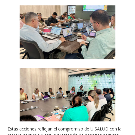
Estas acciones reflejan el compromiso de UISALUD con la