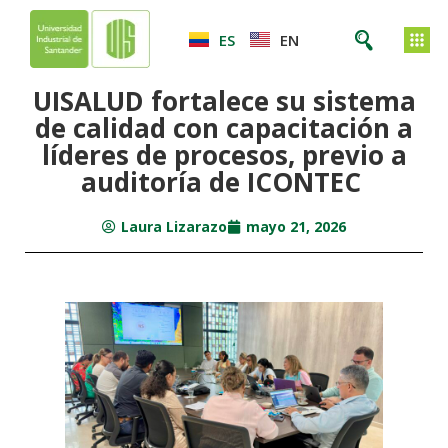
ES
EN
UISALUD fortalece su sistema
de calidad con capacitación a
líderes de procesos, previo a
auditoría de ICONTEC
Laura Lizarazo
mayo 21, 2026