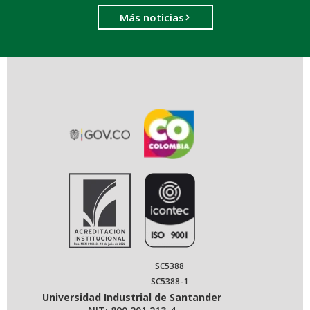
Más noticias