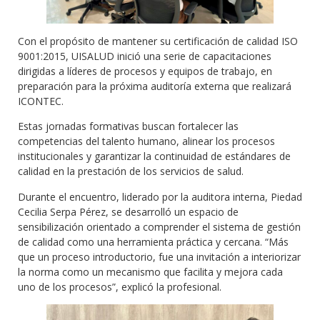
Con el propósito de mantener su certificación de calidad ISO
9001:2015, UISALUD inició una serie de capacitaciones
dirigidas a líderes de procesos y equipos de trabajo, en
preparación para la próxima auditoría externa que realizará
ICONTEC.
Estas jornadas formativas buscan fortalecer las
competencias del talento humano, alinear los procesos
institucionales y garantizar la continuidad de estándares de
calidad en la prestación de los servicios de salud.
Durante el encuentro, liderado por la auditora interna, Piedad
Cecilia Serpa Pérez, se desarrolló un espacio de
sensibilización orientado a comprender el sistema de gestión
de calidad como una herramienta práctica y cercana. “Más
que un proceso introductorio, fue una invitación a interiorizar
la norma como un mecanismo que facilita y mejora cada
uno de los procesos”, explicó la profesional.