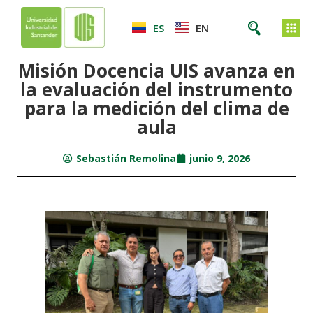
ES
EN
Misión Docencia UIS avanza en
la evaluación del instrumento
para la medición del clima de
aula
Sebastián Remolina
junio 9, 2026