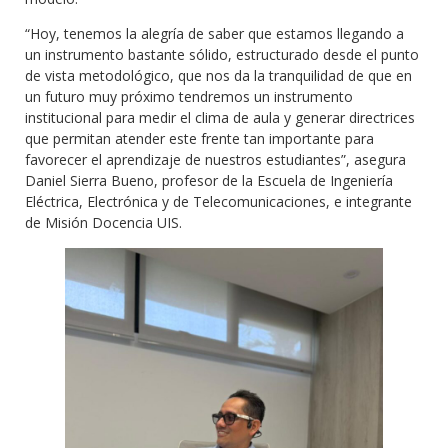
“Hoy, tenemos la alegría de saber que estamos llegando a
un instrumento bastante sólido, estructurado desde el punto
de vista metodológico, que nos da la tranquilidad de que en
un futuro muy próximo tendremos un instrumento
institucional para medir el clima de aula y generar directrices
que permitan atender este frente tan importante para
favorecer el aprendizaje de nuestros estudiantes”, asegura
Daniel Sierra Bueno, profesor de la Escuela de Ingeniería
Eléctrica, Electrónica y de Telecomunicaciones, e integrante
de Misión Docencia UIS.