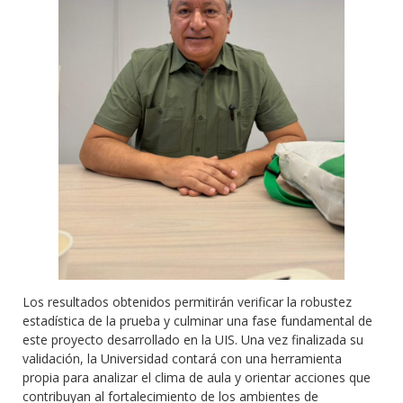
Los resultados obtenidos permitirán verificar la robustez
estadística de la prueba y culminar una fase fundamental de
este proyecto desarrollado en la UIS. Una vez finalizada su
validación, la Universidad contará con una herramienta
propia para analizar el clima de aula y orientar acciones que
contribuyan al fortalecimiento de los ambientes de