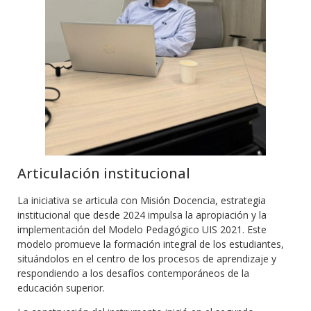
Articulación institucional
La iniciativa se articula con Misión Docencia, estrategia
institucional que desde 2024 impulsa la apropiación y la
implementación del Modelo Pedagógico UIS 2021. Este
modelo promueve la formación integral de los estudiantes,
situándolos en el centro de los procesos de aprendizaje y
respondiendo a los desafíos contemporáneos de la
educación superior.