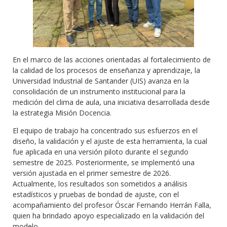
En el marco de las acciones orientadas al fortalecimiento de
la calidad de los procesos de enseñanza y aprendizaje, la
Universidad Industrial de Santander (UIS) avanza en la
consolidación de un instrumento institucional para la
medición del clima de aula, una iniciativa desarrollada desde
la estrategia Misión Docencia.
El equipo de trabajo ha concentrado sus esfuerzos en el
diseño, la validación y el ajuste de esta herramienta, la cual
fue aplicada en una versión piloto durante el segundo
semestre de 2025. Posteriormente, se implementó una
versión ajustada en el primer semestre de 2026.
Actualmente, los resultados son sometidos a análisis
estadísticos y pruebas de bondad de ajuste, con el
acompañamiento del profesor Óscar Fernando Herrán Falla,
quien ha brindado apoyo especializado en la validación del
modelo.