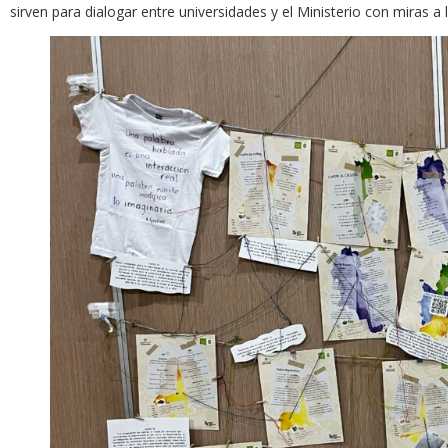
sirven para dialogar entre universidades y el Ministerio con miras a