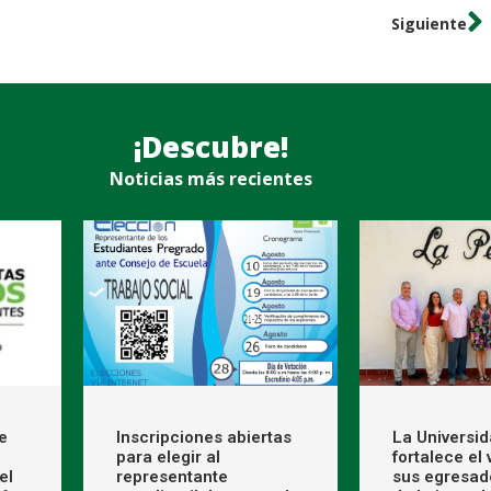
Siguiente
¡Descubre!
Noticias más recientes
e
Inscripciones abiertas
La Universi
para elegir al
fortalece el
el
representante
sus egresad