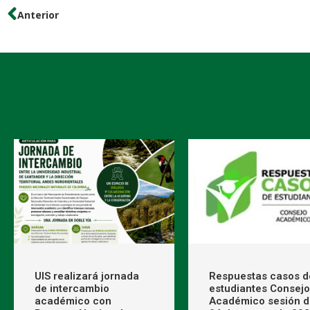
Anterior
UIS realizará jornada
Respuestas casos d
de intercambio
estudiantes Consejo
académico con
Académico sesión d