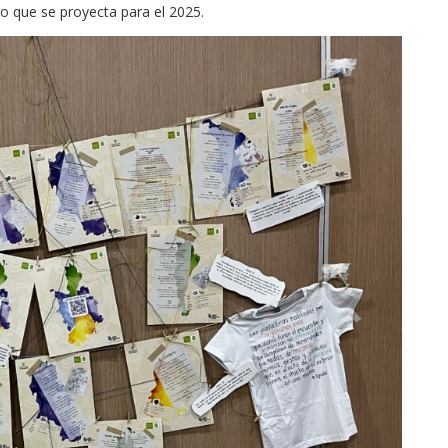
 lo que se proyecta para el 2025.