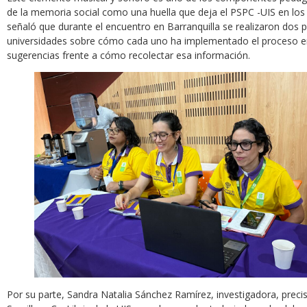
de la memoria social como una huella que deja el PSPC -UIS en los t
señaló que durante el encuentro en Barranquilla se realizaron dos 
universidades sobre cómo cada uno ha implementado el proceso en 
sugerencias frente a cómo recolectar esa información.
Por su parte, Sandra Natalia Sánchez Ramírez, investigadora, preci