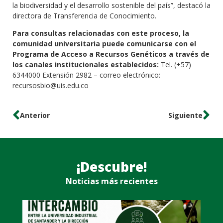
la biodiversidad y el desarrollo sostenible del país”, destacó la
directora de Transferencia de Conocimiento.
Para consultas relacionadas con este proceso, la
comunidad universitaria puede comunicarse con el
Programa de Acceso a Recursos Genéticos a través de
los canales institucionales establecidos:
Tel. (+57)
6344000 Extensión 2982 – correo electrónico:
recursosbio@uis.edu.co
Anterior
Siguiente
¡Descubre!
Noticias más recientes