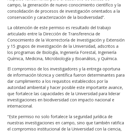
campo, la generación de nuevo conocimiento científico y la
consolidación de procesos de investigación orientados a la
conservación y caracterización de la biodiversidad”.
La obtención de este permiso es resultado del trabajo
articulado entre la Dirección de Transferencia de
Conocimiento de la Vicerrectoría de Investigación y Extensión
y 15 grupos de investigación de la Universidad, adscritos a
los programas de Biología, Ingeniería Forestal, Ingeniería
Química, Medicina, Microbiología y Bioanálisis, y Química.
El compromiso de los investigadores y la entrega oportuna
de información técnica y científica fueron determinantes para
dar cumplimiento a los requisitos establecidos por la
autoridad ambiental y hacer posible este importante avance,
que fortalece las capacidades de la Universidad para liderar
investigaciones en biodiversidad con impacto nacional e
internacional.
“Este permiso no solo fortalece la seguridad jurídica de
nuestras investigaciones en campo, sino que también ratifica
el compromiso institucional de la Universidad con la ciencia,