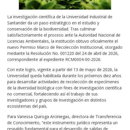
La investigación científica de la Universidad Industrial de
Santander da un paso estratégico en el estudio y
conservación de la biodiversidad. Tras culminar
satisfactoriamente el proceso ante la Autoridad Nacional de
Licencias Ambientales, la institución obtuvo oficialmente el
nuevo Permiso Marco de Recolección Institucional, otorgado
mediante la Resolución No. 001220 del 24 de abril de 2026,
correspondiente al expediente RCM0004-00-2026.
Con este logro, vigente a partir del 13 de mayo de 2026, la
Universidad queda habilitada durante los próximos diez años
para desarrollar actividades de recolección de especímenes
de la diversidad biológica con fines de investigación científica
no comercial, fortaleciendo así el trabajo de sus
investigadores y grupos de investigación en distintos
ecosistemas del país.
Para Vanessa Quiroga Arciniegas, directora de Transferencia
de Conocimiento, “este instrumento jurídico representa un
respaldo fundamental para el desarrollo de salidas de