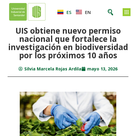
ES
EN
UIS obtiene nuevo permiso
nacional que fortalece la
investigación en biodiversidad
por los próximos 10 años
Silvia Marcela Rojas Ardila
mayo 13, 2026