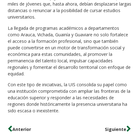
miles de jóvenes que, hasta ahora, debían desplazarse largas
distancias o renunciar a la posibilidad de cursar estudios
universitarios.
La llegada de programas académicos a departamentos
como Arauca, Vichada, Guainía y Guaviare no solo fortalece
el acceso a la formación profesional, sino que también
puede convertirse en un motor de transformación social y
económica para estas comunidades, al promover la
permanencia del talento local, impulsar capacidades
regionales y fomentar el desarrollo territorial con enfoque de
equidad.
Con este tipo de iniciativas, la UIS consolida su papel como
una institución comprometida con ampliar las fronteras de la
educación superior y responder a las necesidades de
regiones donde históricamente la presencia universitaria ha
sido escasa o inexistente.
Anterior
Siguiente