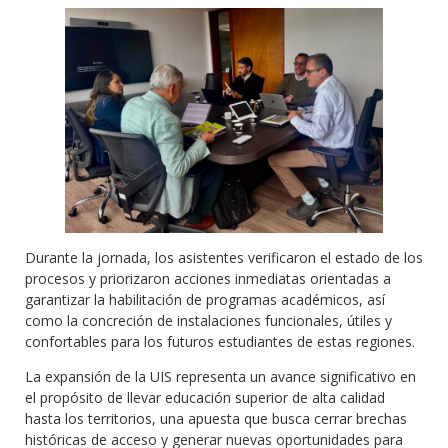
Durante la jornada, los asistentes verificaron el estado de los
procesos y priorizaron acciones inmediatas orientadas a
garantizar la habilitación de programas académicos, así
como la concreción de instalaciones funcionales, útiles y
confortables para los futuros estudiantes de estas regiones.
La expansión de la UIS representa un avance significativo en
el propósito de llevar educación superior de alta calidad
hasta los territorios, una apuesta que busca cerrar brechas
históricas de acceso y generar nuevas oportunidades para