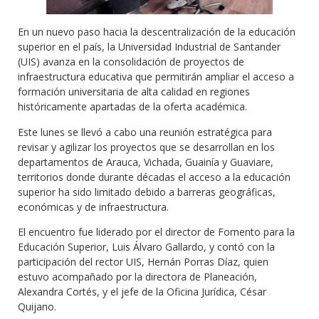
En un nuevo paso hacia la descentralización de la educación
superior en el país, la Universidad Industrial de Santander
(UIS) avanza en la consolidación de proyectos de
infraestructura educativa que permitirán ampliar el acceso a
formación universitaria de alta calidad en regiones
históricamente apartadas de la oferta académica.
Este lunes se llevó a cabo una reunión estratégica para
revisar y agilizar los proyectos que se desarrollan en los
departamentos de Arauca, Vichada, Guainía y Guaviare,
territorios donde durante décadas el acceso a la educación
superior ha sido limitado debido a barreras geográficas,
económicas y de infraestructura.
El encuentro fue liderado por el director de Fomento para la
Educación Superior, Luis Álvaro Gallardo, y contó con la
participación del rector UIS, Hernán Porras Díaz, quien
estuvo acompañado por la directora de Planeación,
Alexandra Cortés, y el jefe de la Oficina Jurídica, César
Quijano.