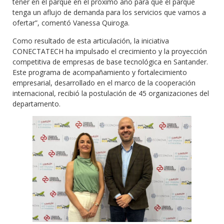
tener en el parque en el próximo año para que el parque
tenga un aflujo de demanda para los servicios que vamos a
ofertar”, comentó Vanessa Quiroga.
Como resultado de esta articulación, la iniciativa
CONECTATECH ha impulsado el crecimiento y la proyección
competitiva de empresas de base tecnológica en Santander.
Este programa de acompañamiento y fortalecimiento
empresarial, desarrollado en el marco de la cooperación
internacional, recibió la postulación de 45 organizaciones del
departamento.