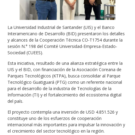
La Universidad Industrial de Santander (UIS) y el Banco
Interamericano de Desarrollo (BID) presentaron los detalles
y alcances de la Cooperación Técnica CO-T1754 durante la
sesión N.° 198 del Comité Universidad-Empresa-Estado-
Sociedad (CUEES).
Esta iniciativa, resultado de una alianza estratégica entre la
UIS y el BID, con financiación de la Asociación Coreana de
Parques Tecnológicos (KTPA), busca consolidar al Parque
Tecnológico Guatiguará (PTG) como un referente nacional
para el desarrollo de la industria de Tecnologías de la
Información (TI) y el fortalecimiento del ecosistema digital
del país.
El proyecto contempla una inversión de USD 4.851.526 y
constituye uno de los esfuerzos de cooperación
internacional más importantes para impulsar la innovación y
el crecimiento del sector tecnológico en la región.