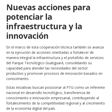
Nuevas acciones para
potenciar la
infraestructura y la
innovación
En el marco de esta cooperación técnica también se avanza
en la ejecución de acciones orientadas a fortalecer de
manera integral la infraestructura y el portafolio de servicios
del Parque Tecnológico Guatiguará, consolidando su
capacidad para atender las necesidades del sector
productivo y promover procesos de innovación basados en
conocimiento.
Estas iniciativas buscan posicionar al PTG como un referente
nacional en desarrollo tecnológico, transferencia de
conocimiento e innovación empresarial, contribuyendo al
fortalecimiento de la competitividad regional y al crecimiento
de la economía digital del país.