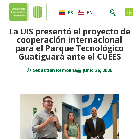
ES
EN
La UIS presentó el proyecto de
cooperación internacional
para el Parque Tecnológico
Guatiguará ante el CUEES
Sebastián Remolina
junio 26, 2026