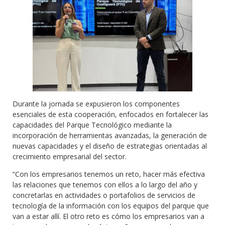
Durante la jornada se expusieron los componentes
esenciales de esta cooperación, enfocados en fortalecer las
capacidades del Parque Tecnológico mediante la
incorporación de herramientas avanzadas, la generación de
nuevas capacidades y el diseño de estrategias orientadas al
crecimiento empresarial del sector.
“Con los empresarios tenemos un reto, hacer más efectiva
las relaciones que tenemos con ellos a lo largo del año y
concretarlas en actividades o portafolios de servicios de
tecnología de la información con los equipos del parque que
van a estar allí. El otro reto es cómo los empresarios van a