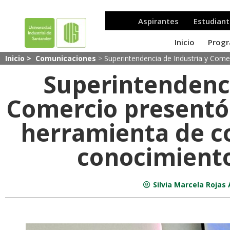
Inicio >
Comunicaciones
>
Superintendencia de Industria y Come
Superintendenci
Comercio presentó
herramienta de c
conocimiento
Silvia Marcela Rojas 