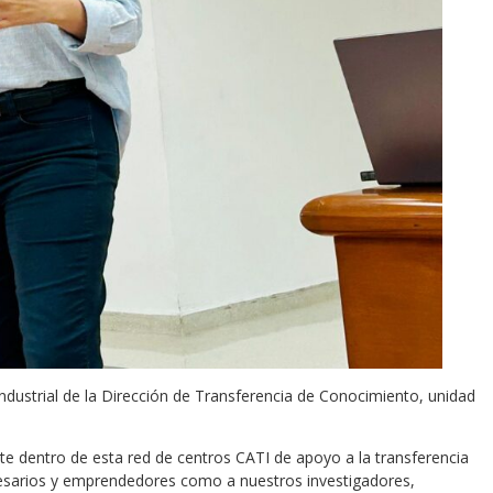
dustrial de la Dirección de Transferencia de Conocimiento, unidad
 dentro de esta red de centros CATI de apoyo a la transferencia
presarios y emprendedores como a nuestros investigadores,