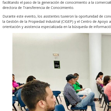
facilitando el paso de la generación de conocimiento a la comercia
directora de Transferencia de Conocimiento.
Durante este evento, los asistentes tuvieron la oportunidad de co
la Gestión de la Propiedad Industrial (CIGEP) y el Centro de Apoyo a
orientación y asistencia especializada en la búsqueda de informació