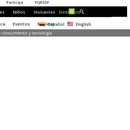
Español
English
e conocimiento y tecnología