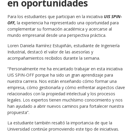
en oportunidades
Para los estudiantes que participan en la iniciativa
UIS SPIN-
OFF,
la experiencia ha representado una oportunidad para
complementar su formación académica y acercarse al
mundo empresarial desde una perspectiva práctica.
Loren Daniela Ramírez Estupiñán, estudiante de Ingeniería
Industrial, destacó el valor de las asesorías y
acompañamientos recibidos durante la semana.
“Personalmente me ha encantado trabajar en esta iniciativa
UIS SPIN-OFF porque ha sido un gran aprendizaje para
nuestra carrera. Nos están enseñando cómo formar una
empresa, cómo gestionarla y cómo enfrentar aspectos clave
relacionados con la propiedad intelectual y los procesos
legales. Los expertos tienen muchísimo conocimiento y nos
han ayudado a abrir nuevos caminos para fortalecer nuestra
propuesta”.
La estudiante también resaltó la importancia de que la
Universidad continúe promoviendo este tipo de iniciativas.