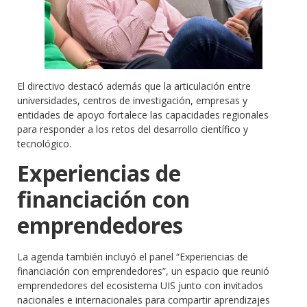
El directivo destacó además que la articulación entre
universidades, centros de investigación, empresas y
entidades de apoyo fortalece las capacidades regionales
para responder a los retos del desarrollo científico y
tecnológico.
Experiencias de
financiación con
emprendedores
La agenda también incluyó el panel “Experiencias de
financiación con emprendedores”, un espacio que reunió
emprendedores del ecosistema UIS junto con invitados
nacionales e internacionales para compartir aprendizajes