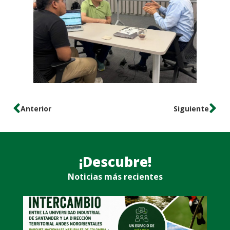
Anterior
Siguiente
¡Descubre!
Noticias más recientes