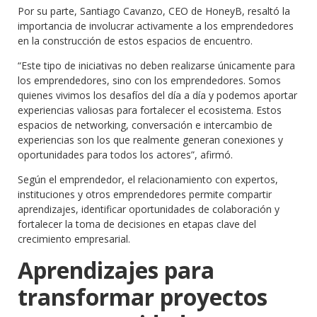
Por su parte, Santiago Cavanzo, CEO de HoneyB, resaltó la
importancia de involucrar activamente a los emprendedores
en la construcción de estos espacios de encuentro.
“Este tipo de iniciativas no deben realizarse únicamente para
los emprendedores, sino con los emprendedores. Somos
quienes vivimos los desafíos del día a día y podemos aportar
experiencias valiosas para fortalecer el ecosistema. Estos
espacios de networking, conversación e intercambio de
experiencias son los que realmente generan conexiones y
oportunidades para todos los actores”, afirmó.
Según el emprendedor, el relacionamiento con expertos,
instituciones y otros emprendedores permite compartir
aprendizajes, identificar oportunidades de colaboración y
fortalecer la toma de decisiones en etapas clave del
crecimiento empresarial.
Aprendizajes para
transformar proyectos