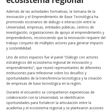
Además de las actividades formativas, la Semana de la
Innovación y el Emprendimiento de Base Tecnológica ha
promovido escenarios de diálogo e interacción entre la
Universidad, empresas, entidades públicas, centros de
investigación, organizaciones de apoyo al emprendimiento y
emprendedores, reconociendo que la innovación requiere del
trabajo conjunto de múltiples actores para generar impacto
y sostenibilidad.
Uno de estos espacios fue el panel “Diálogo con actores
estratégicos del ecosistema regional de innovación y
emprendimiento”, que reunió representantes de diferentes
instituciones para reflexionar sobre los desafíos y
oportunidades de la transferencia tecnológica y la creación
de empresas de base tecnológica en la región.
Durante el encuentro se compartieron experiencias de
colaboración con la Universidad, se identificaron
oportunidades para fortalecer la articulación entre la
academia y el ecosistema regional y se plantearon acciones