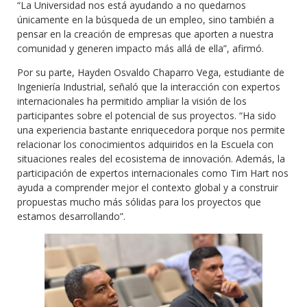
“La Universidad nos está ayudando a no quedarnos
únicamente en la búsqueda de un empleo, sino también a
pensar en la creación de empresas que aporten a nuestra
comunidad y generen impacto más allá de ella”, afirmó.
Por su parte, Hayden Osvaldo Chaparro Vega, estudiante de
Ingeniería Industrial, señaló que la interacción con expertos
internacionales ha permitido ampliar la visión de los
participantes sobre el potencial de sus proyectos. “Ha sido
una experiencia bastante enriquecedora porque nos permite
relacionar los conocimientos adquiridos en la Escuela con
situaciones reales del ecosistema de innovación. Además, la
participación de expertos internacionales como Tim Hart nos
ayuda a comprender mejor el contexto global y a construir
propuestas mucho más sólidas para los proyectos que
estamos desarrollando”.