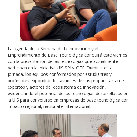
La agenda de la Semana de la Innovación y el
Emprendimiento de Base Tecnológica concluirá este viernes
con la presentación de las tecnologías que actualmente
participan en la iniciativa UIS SPIN-OFF. Durante esta
jornada, los equipos conformados por estudiantes y
profesores expondrán los avances de sus propuestas ante
expertos y actores del ecosistema de innovación,
evidenciando el potencial de las tecnologías desarrolladas en
la UIS para convertirse en empresas de base tecnológica con
impacto regional, nacional e internacional.