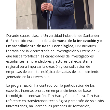
Durante cuatro días, la Universidad Industrial de Santander
(UIS) ha sido escenario de la
Semana de la Innovación y el
Emprendimiento de Base Tecnológica
, una iniciativa
liderada por la Vicerrectoría de Investigación y Extensión (VIE)
que busca fortalecer las capacidades de investigadores,
estudiantes, emprendedores y actores del ecosistema
regional para impulsar la creación y consolidación de
empresas de base tecnológica derivadas del conocimiento
generado en la Universidad.
La programación ha contado con la participación de los
expertos internacionales en emprendimiento de base
tecnológica e innovación, Tim Hart y Carlos Parra. Tim Hart,
referente en transferencia tecnológica y creación de spin-offs
universitarias, ha liderado las jornadas de formación,