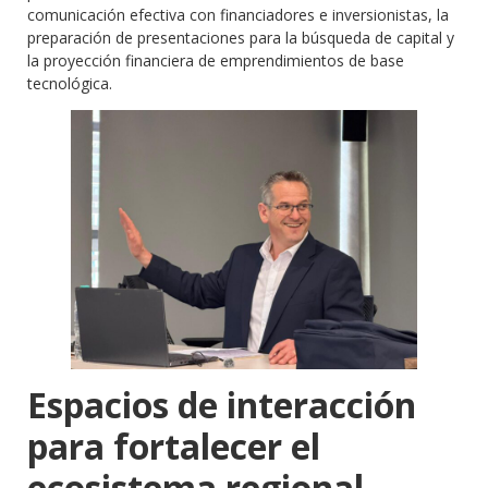
comunicación efectiva con financiadores e inversionistas, la
preparación de presentaciones para la búsqueda de capital y
la proyección financiera de emprendimientos de base
tecnológica.
Espacios de interacción
para fortalecer el
ecosistema regional