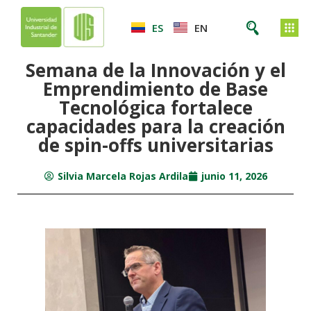
ES
EN
Semana de la Innovación y el
Emprendimiento de Base
Tecnológica fortalece
capacidades para la creación
de spin-offs universitarias
Silvia Marcela Rojas Ardila
junio 11, 2026