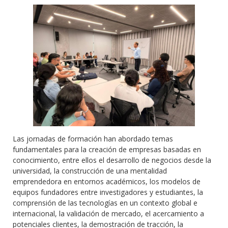
Las jornadas de formación han abordado temas
fundamentales para la creación de empresas basadas en
conocimiento, entre ellos el desarrollo de negocios desde la
universidad, la construcción de una mentalidad
emprendedora en entornos académicos, los modelos de
equipos fundadores entre investigadores y estudiantes, la
comprensión de las tecnologías en un contexto global e
internacional, la validación de mercado, el acercamiento a
potenciales clientes, la demostración de tracción, la