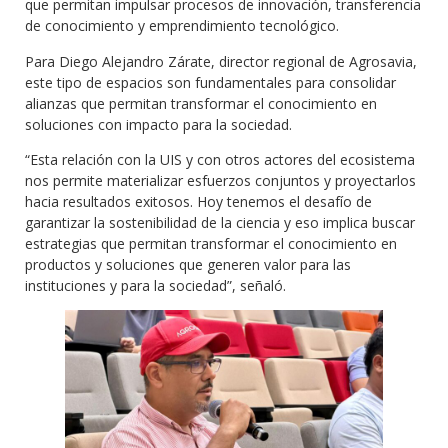
que permitan impulsar procesos de innovación, transferencia
de conocimiento y emprendimiento tecnológico.
Para Diego Alejandro Zárate, director regional de Agrosavia,
este tipo de espacios son fundamentales para consolidar
alianzas que permitan transformar el conocimiento en
soluciones con impacto para la sociedad.
“Esta relación con la UIS y con otros actores del ecosistema
nos permite materializar esfuerzos conjuntos y proyectarlos
hacia resultados exitosos. Hoy tenemos el desafío de
garantizar la sostenibilidad de la ciencia y eso implica buscar
estrategias que permitan transformar el conocimiento en
productos y soluciones que generen valor para las
instituciones y para la sociedad”, señaló.