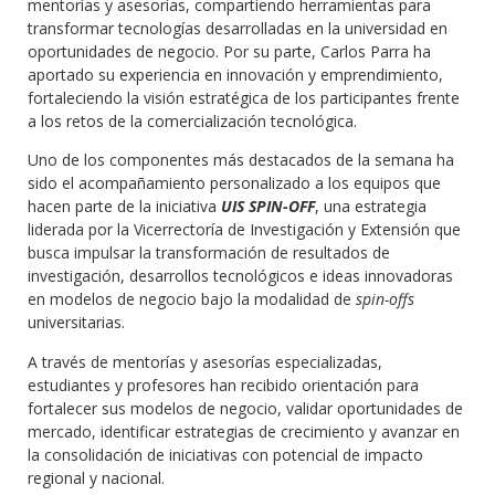
mentorías y asesorías, compartiendo herramientas para
transformar tecnologías desarrolladas en la universidad en
oportunidades de negocio. Por su parte, Carlos Parra ha
aportado su experiencia en innovación y emprendimiento,
fortaleciendo la visión estratégica de los participantes frente
a los retos de la comercialización tecnológica.
Uno de los componentes más destacados de la semana ha
sido el acompañamiento personalizado a los equipos que
hacen parte de la iniciativa
UIS SPIN-OFF
, una estrategia
liderada por la Vicerrectoría de Investigación y Extensión que
busca impulsar la transformación de resultados de
investigación, desarrollos tecnológicos e ideas innovadoras
en modelos de negocio bajo la modalidad de
spin-offs
universitarias.
A través de mentorías y asesorías especializadas,
estudiantes y profesores han recibido orientación para
fortalecer sus modelos de negocio, validar oportunidades de
mercado, identificar estrategias de crecimiento y avanzar en
la consolidación de iniciativas con potencial de impacto
regional y nacional.