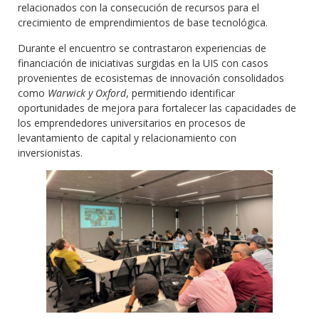
relacionados con la consecución de recursos para el
crecimiento de emprendimientos de base tecnológica.
Durante el encuentro se contrastaron experiencias de
financiación de iniciativas surgidas en la UIS con casos
provenientes de ecosistemas de innovación consolidados
como
Warwick y Oxford
, permitiendo identificar
oportunidades de mejora para fortalecer las capacidades de
los emprendedores universitarios en procesos de
levantamiento de capital y relacionamiento con
inversionistas.