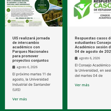
UIS realizará jornada
Respuestas casos d
de intercambio
estudiantes Consejo
académico con
Académico sesión d
Parques Nacionales
04 de agosto de 20
para promover
agosto 6, 2026
proyectos conjuntos
El Consejo Académico
agosto 6, 2026
la Universidad, en ses
El próximo martes 11 de
del martes 04 de
agosto, la Universidad
Industrial de Santander
Ver más
(UIS)
Ver más