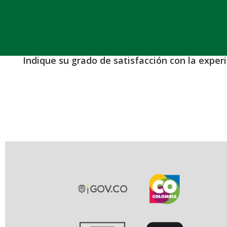
Indique su grado de satisfacción con la exper