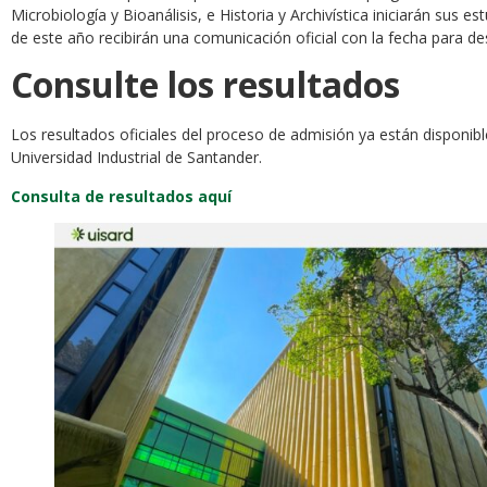
Microbiología y Bioanálisis, e Historia y Archivística iniciarán sus
de este año recibirán una comunicación oficial con la fecha para de
Consulte los resultados
Los resultados oficiales del proceso de admisión ya están disponibl
Universidad Industrial de Santander.
Consulta de resultados aquí