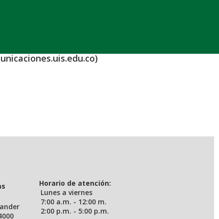
unicaciones.uis.edu.co)