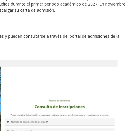
 estudios durante el primer periodo académico de 2027. En noviembre
scargar su carta de admisión.
es y pueden consultarse a través del portal de admisiones de la