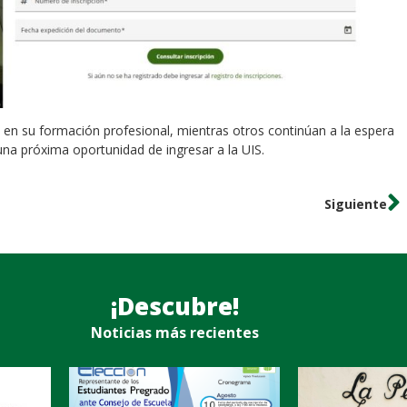
en su formación profesional, mientras otros continúan a la espera
una próxima oportunidad de ingresar a la UIS.
Siguiente
¡Descubre!
Noticias más recientes