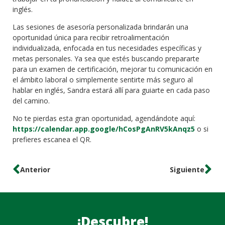
inglés.
Las sesiones de asesoría personalizada brindarán una
oportunidad única para recibir retroalimentación
individualizada, enfocada en tus necesidades específicas y
metas personales. Ya sea que estés buscando prepararte
para un examen de certificación, mejorar tu comunicación en
el ámbito laboral o simplemente sentirte más seguro al
hablar en inglés, Sandra estará allí para guiarte en cada paso
del camino.
No te pierdas esta gran oportunidad, agendándote aquí:
https://calendar.app.google/hCosPgAnRV5kAnqz5
o si
prefieres escanea el QR.
Anterior
Siguiente
¡Descubre!