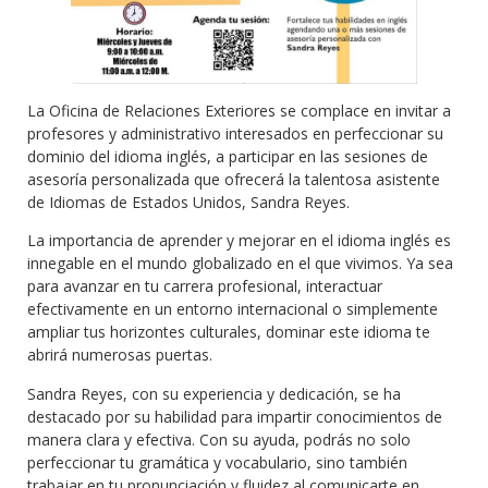
La Oficina de Relaciones Exteriores se complace en invitar a
profesores y administrativo interesados en perfeccionar su
dominio del idioma inglés, a participar en las sesiones de
asesoría personalizada que ofrecerá la talentosa asistente
de Idiomas de Estados Unidos, Sandra Reyes.
La importancia de aprender y mejorar en el idioma inglés es
innegable en el mundo globalizado en el que vivimos. Ya sea
para avanzar en tu carrera profesional, interactuar
efectivamente en un entorno internacional o simplemente
ampliar tus horizontes culturales, dominar este idioma te
abrirá numerosas puertas.
Sandra Reyes, con su experiencia y dedicación, se ha
destacado por su habilidad para impartir conocimientos de
manera clara y efectiva. Con su ayuda, podrás no solo
perfeccionar tu gramática y vocabulario, sino también
trabajar en tu pronunciación y fluidez al comunicarte en