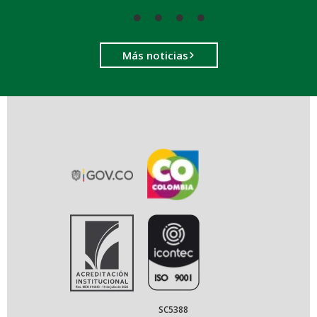
Más noticias