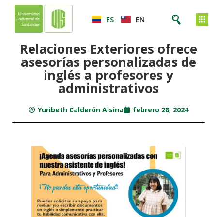
ES
EN
Relaciones Exteriores ofrece
asesorías personalizadas de
inglés a profesores y
administrativos
Yuribeth Calderón Alsina
febrero 28, 2024