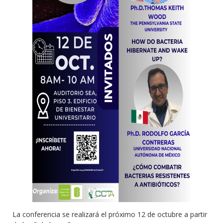
La conferencia se realizará el próximo 12 de octubre a partir