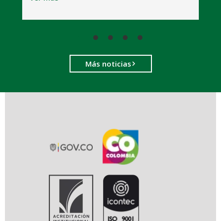
Más noticias