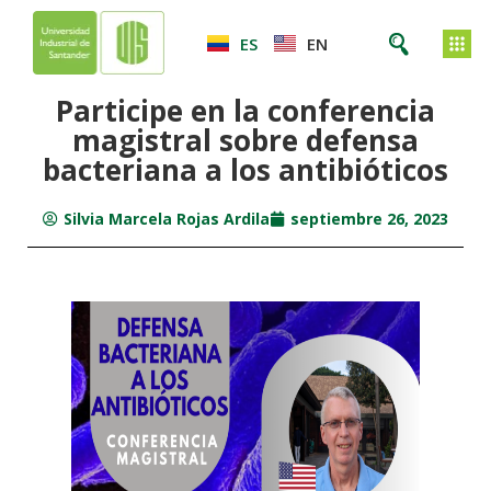
ES
EN
Participe en la conferencia
magistral sobre defensa
bacteriana a los antibióticos
Silvia Marcela Rojas Ardila
septiembre 26, 2023