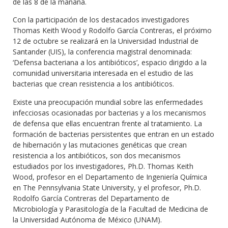
de las 8 de la mañana.
Con la participación de los destacados investigadores
Thomas Keith Wood y Rodolfo García Contreras, el próximo
12 de octubre se realizará en la Universidad Industrial de
Santander (UIS), la conferencia magistral denominada:
‘Defensa bacteriana a los antibióticos’, espacio dirigido a la
comunidad universitaria interesada en el estudio de las
bacterias que crean resistencia a los antibióticos.
Existe una preocupación mundial sobre las enfermedades
infecciosas ocasionadas por bacterias y a los mecanismos
de defensa que ellas encuentran frente al tratamiento. La
formación de bacterias persistentes que entran en un estado
de hibernación y las mutaciones genéticas que crean
resistencia a los antibióticos, son dos mecanismos
estudiados por los investigadores, Ph.D. Thomas Keith
Wood, profesor en el Departamento de Ingeniería Química
en The Pennsylvania State University, y el profesor, Ph.D.
Rodolfo García Contreras del Departamento de
Microbiología y Parasitología de la Facultad de Medicina de
la Universidad Autónoma de México (UNAM).