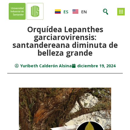
ES
EN
Orquídea Lepanthes
garciarovirensis:
santandereana diminuta de
belleza grande
Yuribeth Calderón Alsina
diciembre 19, 2024