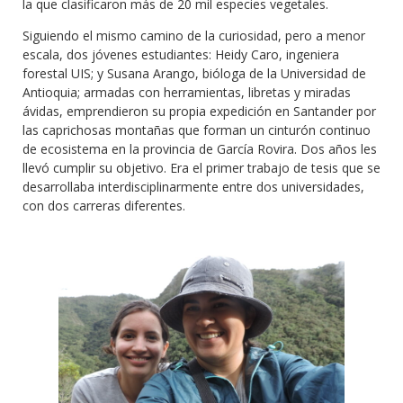
la que clasificaron más de 20 mil especies vegetales.
Siguiendo el mismo camino de la curiosidad, pero a menor
escala, dos jóvenes estudiantes: Heidy Caro, ingeniera
forestal UIS; y Susana Arango, bióloga de la Universidad de
Antioquia; armadas con herramientas, libretas y miradas
ávidas, emprendieron su propia expedición en Santander por
las caprichosas montañas que forman un cinturón continuo
de ecosistema en la provincia de García Rovira. Dos años les
llevó cumplir su objetivo. Era el primer trabajo de tesis que se
desarrollaba interdisciplinarmente entre dos universidades,
con dos carreras diferentes.