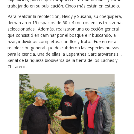
trabajando en su publicación. Cinco más están en estudio.
Para realizar la recolección, Heidy y Susana, su coequipera,
demarcaron 15 espacios de 50 x 4 metros en las tres zonas
seleccionadas. Además, realizaron una colección general
que consistió en caminar por el bosque e ir buscando, al
azar, individuos completos: con flor y fruto. Fue en esta
recolección general que descubrieron las especies nuevas
para la ciencia, una de ellas la Lepanthes Garciarovirensis…
Señal de la riqueza biodiversa de la tierra de los Laches y
Chitareros.