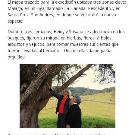
El mapa trazado para la expedición ubicaba tres zonas clave:
Málaga, en un lugar llamado La Llanada, Pescaderito y en
Santa Cruz, San Andrés, en donde se encontró la nueva
especie.
Durante tres semanas, Heidy y Susana se adentraron en los
bosques, fijaron su mirada en hierbas, flores, árboles,
arbustos y vejucos, para tomar muestras suficientes que
fueron llevadas al herbario… Una de ellas, la pequeña
orquídea.