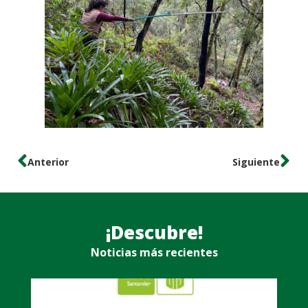
Anterior
Siguiente
¡Descubre!
Noticias más recientes