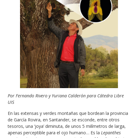
Por Fernando Rivero y Yuriana Calderón para Cátedra Libre
UIS
En las extensas y verdes montañas que bordean la provincia
de García Rovira, en Santander, se esconde, entre otros
tesoros, una ‘joya’ diminuta, de unos 5 milímetros de larga,
apenas perceptible para el ojo humano… Es la
Lepanthes