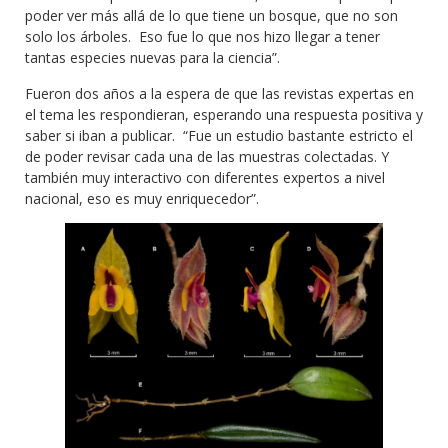
poder ver más allá de lo que tiene un bosque, que no son
solo los árboles. Eso fue lo que nos hizo llegar a tener
tantas especies nuevas para la ciencia”.
Fueron dos años a la espera de que las revistas expertas en
el tema les respondieran, esperando una respuesta positiva y
saber si iban a publicar. “Fue un estudio bastante estricto el
de poder revisar cada una de las muestras colectadas. Y
también muy interactivo con diferentes expertos a nivel
nacional, eso es muy enriquecedor”.