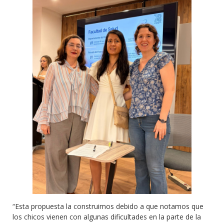
“Esta propuesta la construimos debido a que notamos que
los chicos vienen con algunas dificultades en la parte de la