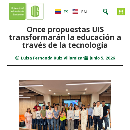
ES
EN
Once propuestas UIS
transformarán la educación a
través de la tecnología
Luisa Fernanda Ruiz Villamizar
junio 5, 2026