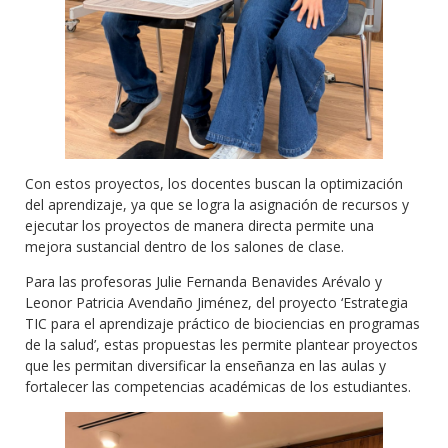
Con estos proyectos, los docentes buscan la optimización
del aprendizaje, ya que se logra la asignación de recursos y
ejecutar los proyectos de manera directa permite una
mejora sustancial dentro de los salones de clase.
Para las profesoras Julie Fernanda Benavides Arévalo y
Leonor Patricia Avendaño Jiménez, del proyecto ‘Estrategia
TIC para el aprendizaje práctico de biociencias en programas
de la salud’, estas propuestas les permite plantear proyectos
que les permitan diversificar la enseñanza en las aulas y
fortalecer las competencias académicas de los estudiantes.