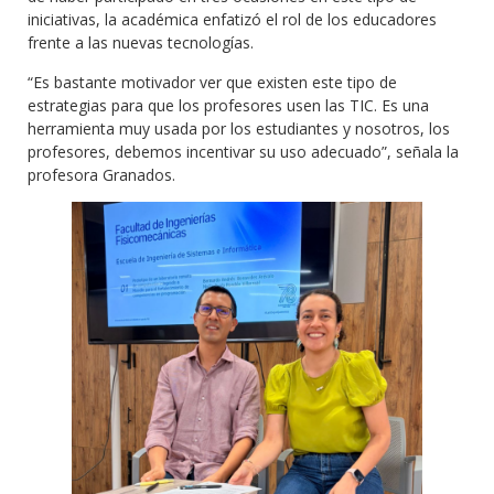
iniciativas, la académica enfatizó el rol de los educadores
frente a las nuevas tecnologías.
“Es bastante motivador ver que existen este tipo de
estrategias para que los profesores usen las TIC. Es una
herramienta muy usada por los estudiantes y nosotros, los
profesores, debemos incentivar su uso adecuado”, señala la
profesora Granados.