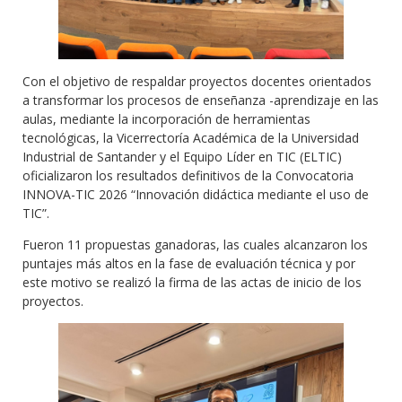
Con el objetivo de respaldar proyectos docentes orientados
a transformar los procesos de enseñanza -aprendizaje en las
aulas, mediante la incorporación de herramientas
tecnológicas, la Vicerrectoría Académica de la Universidad
Industrial de Santander y el Equipo Líder en TIC (ELTIC)
oficializaron los resultados definitivos de la Convocatoria
INNOVA-TIC 2026 “Innovación didáctica mediante el uso de
TIC”.
Fueron 11 propuestas ganadoras, las cuales alcanzaron los
puntajes más altos en la fase de evaluación técnica y por
este motivo se realizó la firma de las actas de inicio de los
proyectos.