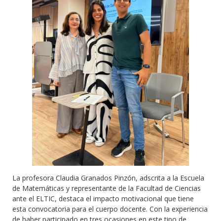
La profesora Claudia Granados Pinzón, adscrita a la Escuela
de Matemáticas y representante de la Facultad de Ciencias
ante el ELTIC, destaca el impacto motivacional que tiene
esta convocatoria para el cuerpo docente. Con la experiencia
de haber participado en tres ocasiones en este tipo de