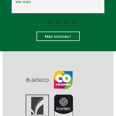
Ver más
Más noticias