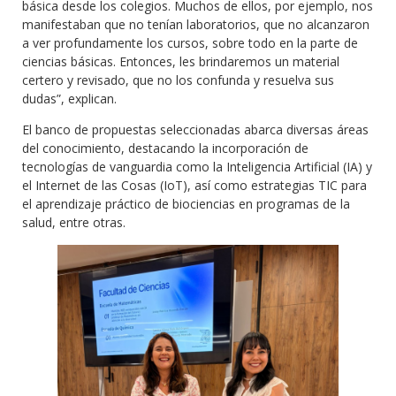
básica desde los colegios. Muchos de ellos, por ejemplo, nos
manifestaban que no tenían laboratorios, que no alcanzaron
a ver profundamente los cursos, sobre todo en la parte de
ciencias básicas. Entonces, les brindaremos un material
certero y revisado, que no los confunda y resuelva sus
dudas”, explican.
El banco de propuestas seleccionadas abarca diversas áreas
del conocimiento, destacando la incorporación de
tecnologías de vanguardia como la Inteligencia Artificial (IA) y
el Internet de las Cosas (IoT), así como estrategias TIC para
el aprendizaje práctico de biociencias en programas de la
salud, entre otras.