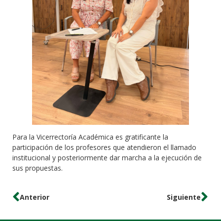
Para la Vicerrectoría Académica es gratificante la
participación de los profesores que atendieron el llamado
institucional y posteriormente dar marcha a la ejecución de
sus propuestas.
Anterior
Siguiente