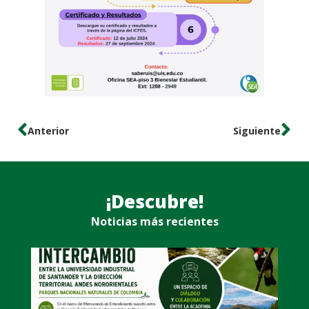
Anterior
Siguiente
¡Descubre!
Noticias más recientes