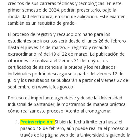
créditos de sus carreras técnicas y tecnológicas. En este
primer semestre de 2024, podrán presentarlo, bajo la
modalidad electrónica, en sitio de aplicación. Este examen
también es un requisito de grado.
El proceso de registro y recaudo ordinario para los
estudiantes pre inscritos será desde el lunes 26 de febrero
hasta el jueves 14 de marzo. El registro y recaudo
extraordinario irá del 18 al 22 de marzo. La publicación de
citaciones se realizará el viernes 31 de mayo. Los
certificados de asistencia a la prueba y los resultados
individuales podrán descargarse a partir del viernes 12 de
julio y los resultados se publicarán a partir del viernes 27 de
septiembre en www.icfes.gov.co
Por eso es importante agendarse y desde la Universidad
Industrial de Santander, le mostramos de manera práctica
cómo realizar este proceso. Atento al cronograma:
Preinscripción:
Si bien la fecha límite era hasta el
pasado 18 de febrero, aún puede realiza el proceso a
través de la página web de la Universidad, siguiendo la