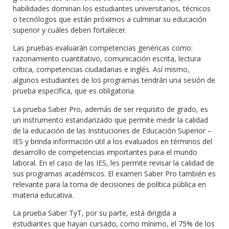
habilidades dominan los estudiantes universitarios, técnicos
o tecnólogos que están próximos a culminar su educación
superior y cuáles deben fortalecer.
Las pruebas evaluarán competencias genéricas como:
razonamiento cuantitativo, comunicación escrita, lectura
crítica, competencias ciudadanas e inglés. Así mismo,
algunos estudiantes de los programas tendrán una sesión de
prueba específica, que es obligatoria.
La prueba Saber Pro, además de ser requisito de grado, es
un instrumento estandarizado que permite medir la calidad
de la educación de las Instituciones de Educación Superior –
IES y brinda información útil a los evaluados en términos del
desarrollo de competencias importantes para el mundo
laboral. En el caso de las IES, les permite revisar la calidad de
sus programas académicos. El examen Saber Pro también es
relevante para la toma de decisiones de política pública en
materia educativa.
La prueba Saber TyT, por su parte, está dirigida a
estudiantes que hayan cursado, como mínimo, el 75% de los