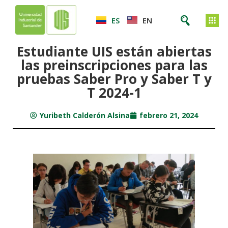
ES
EN
Estudiante UIS están abiertas
las preinscripciones para las
pruebas Saber Pro y Saber T y
T 2024-1
Yuribeth Calderón Alsina
febrero 21, 2024