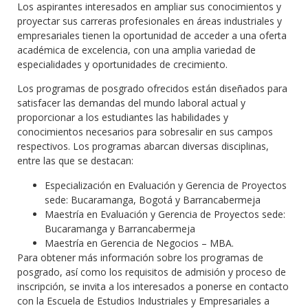
Los aspirantes interesados en ampliar sus conocimientos y
proyectar sus carreras profesionales en áreas industriales y
empresariales tienen la oportunidad de acceder a una oferta
académica de excelencia, con una amplia variedad de
especialidades y oportunidades de crecimiento.
Los programas de posgrado ofrecidos están diseñados para
satisfacer las demandas del mundo laboral actual y
proporcionar a los estudiantes las habilidades y
conocimientos necesarios para sobresalir en sus campos
respectivos. Los programas abarcan diversas disciplinas,
entre las que se destacan:
Especialización en Evaluación y Gerencia de Proyectos
sede: Bucaramanga, Bogotá y Barrancabermeja
Maestría en Evaluación y Gerencia de Proyectos sede:
Bucaramanga y Barrancabermeja
Maestría en Gerencia de Negocios – MBA.
Para obtener más información sobre los programas de
posgrado, así como los requisitos de admisión y proceso de
inscripción, se invita a los interesados a ponerse en contacto
con la Escuela de Estudios Industriales y Empresariales a