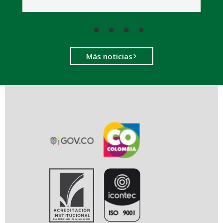
Más noticias