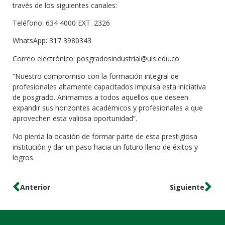
través de los siguientes canales:
Teléfono: 634 4000 EXT. 2326
WhatsApp: 317 3980343
Correo electrónico: posgradosindustrial@uis.edu.co
“Nuestro compromiso con la formación integral de
profesionales altamente capacitados impulsa esta iniciativa
de posgrado. Animamos a todos aquellos que deseen
expandir sus horizontes académicos y profesionales a que
aprovechen esta valiosa oportunidad”.
No pierda la ocasión de formar parte de esta prestigiosa
institución y dar un paso hacia un futuro lleno de éxitos y
logros.
Anterior
Siguiente