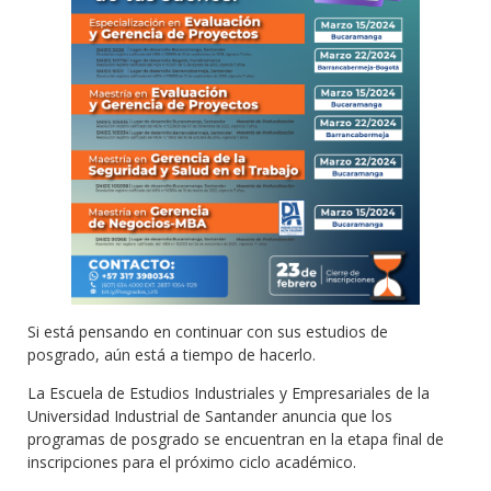
Si está pensando en continuar con sus estudios de
posgrado, aún está a tiempo de hacerlo.
La Escuela de Estudios Industriales y Empresariales de la
Universidad Industrial de Santander anuncia que los
programas de posgrado se encuentran en la etapa final de
inscripciones para el próximo ciclo académico.