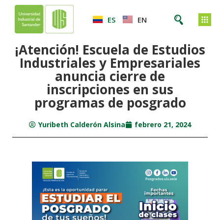
ES
EN
¡Atención! Escuela de Estudios
Industriales y Empresariales
anuncia cierre de
inscripciones en sus
programas de posgrado
Yuribeth Calderón Alsina
febrero 21, 2024