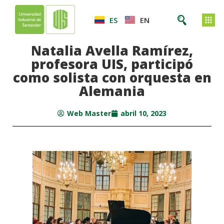
ES
EN
Natalia Avella Ramírez,
profesora UIS, participó
como
solista con orquesta en
Alemania
Web Master
abril 10, 2023