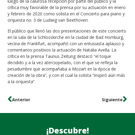
luego de la calurosa recepción por parte del público y la
crítica muy favorable de la prensa por su actuación en enero
y febrero de 2020 como solista en el Concierto para piano y
orquesta no. 3 de Ludwig van Beethoven.
El público que llenó las dos presentaciones de este concierto
en la sala de la Schlosskirche en la ciudad de Bad Homburg,
vecina de Frankfurt, acompañó con un entusiasta aplauso y
comentarios positivos la actuación de Natalia Avella. La
crítica en la prensa Taunus Zeitung destacó “el toque
decidido y a la vez aterciopelado, con el que se refleja la
pesadumbre que acompañaba a Mozart en la época de
creación de la obra”, y con el cual la solista “inspiró aún más
a la orquesta”.
Anterior
Siguiente
¡Descubre!