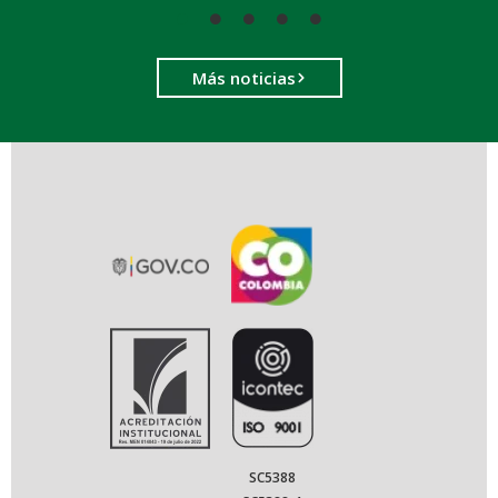
Más noticias