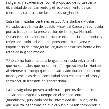
indígenas y académicos, con el propósito de fortalecer la
diversidad de pensamiento y el reconocimiento de las
memorias culturales de los pueblos originarios.
Entre las invitadas centrales estuvo Ana Bárbara Muelas
Hurtado, académica del pueblo Misak del Cauca y reconocida
por su trabajo en la preservación de la lengua Namtrik.
Durante su intervención, comparte experiencias, memorias y
reflexiones sobre el valor del pensamiento indígena y la
importancia de proteger las lenguas ancestrales frente a los
retos de la globalización.
“Uno como hablante de la lengua quiere sobrevivir en ella,
que no se acabe, que no se pierda”, expresó Muelas Hurtado
al referirse al trabajo que ha desarrollado durante años con
niños y escuelas de su comunidad para enseñar el idioma y
fortalecer su transmisión generacional.
La investigadora presenta además aspectos de su tesis
“Relaciones espacio y tiempo en el pensamiento
guambiano”, publicada por la Universidad del Cauca, en la
que analiza las formas en que el pueblo Misak comprende el