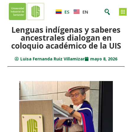
ES
EN
Lenguas indígenas y saberes
ancestrales dialogan en
coloquio académico de la UIS
Luisa Fernanda Ruiz Villamizar
mayo 8, 2026