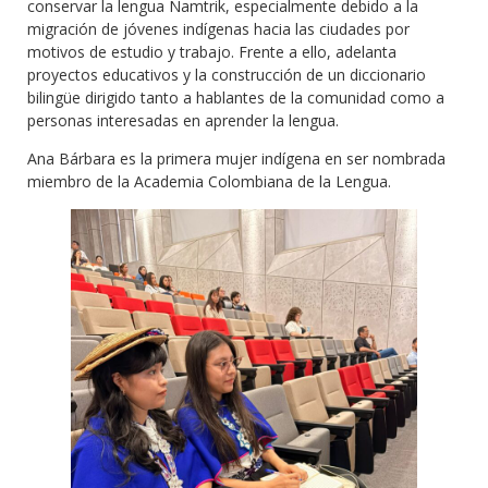
conservar la lengua Namtrik, especialmente debido a la
migración de jóvenes indígenas hacia las ciudades por
motivos de estudio y trabajo. Frente a ello, adelanta
proyectos educativos y la construcción de un diccionario
bilingüe dirigido tanto a hablantes de la comunidad como a
personas interesadas en aprender la lengua.
Ana Bárbara es la primera mujer indígena en ser nombrada
miembro de la Academia Colombiana de la Lengua.