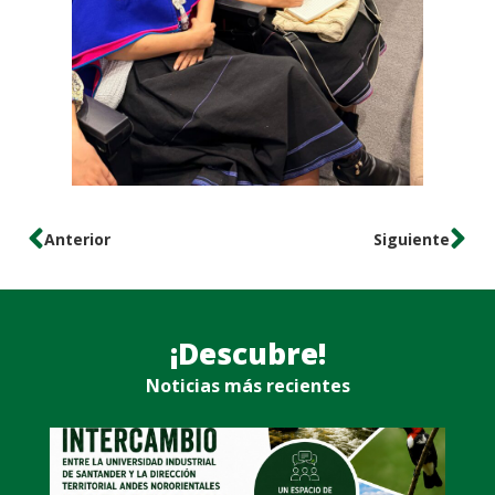
Anterior
Siguiente
¡Descubre!
Noticias más recientes