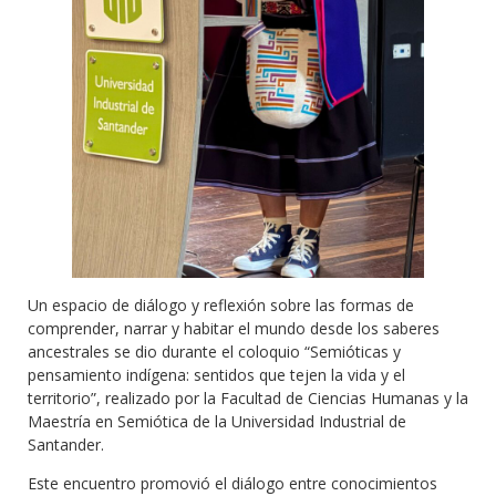
Un espacio de diálogo y reflexión sobre las formas de
comprender, narrar y habitar el mundo desde los saberes
ancestrales se dio durante el coloquio “Semióticas y
pensamiento indígena: sentidos que tejen la vida y el
territorio”, realizado por la Facultad de Ciencias Humanas y la
Maestría en Semiótica de la Universidad Industrial de
Santander.
Este encuentro promovió el diálogo entre conocimientos