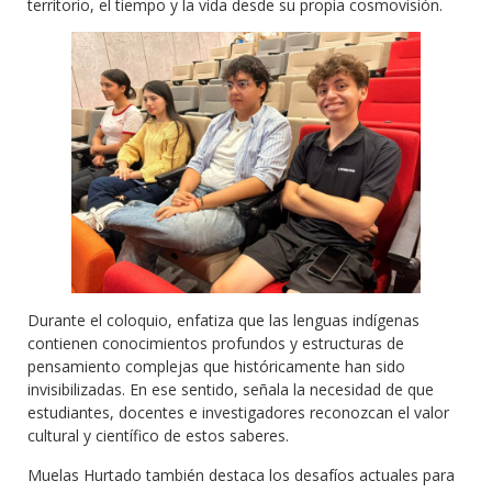
territorio, el tiempo y la vida desde su propia cosmovisión.
Durante el coloquio, enfatiza que las lenguas indígenas
contienen conocimientos profundos y estructuras de
pensamiento complejas que históricamente han sido
invisibilizadas. En ese sentido, señala la necesidad de que
estudiantes, docentes e investigadores reconozcan el valor
cultural y científico de estos saberes.
Muelas Hurtado también destaca los desafíos actuales para