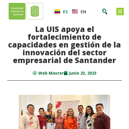
ES
EN
La UIS apoya el
fortalecimiento de
capacidades en gestión de la
innovación del sector
empresarial de Santander
Web Master
junio 23, 2023