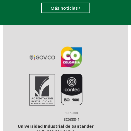
Más noticias