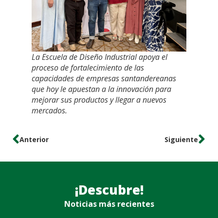
La Escuela de Diseño Industrial apoya el
proceso de fortalecimiento de las
capacidades de empresas santandereanas
que hoy le apuestan a la innovación para
mejorar sus productos y llegar a nuevos
mercados.
Anterior
Siguiente
¡Descubre!
Noticias más recientes