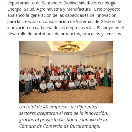
departamento de Santander: Biodiversidad-biotecnología,
Energía, Salud, Agroindustria y Manufactura. Este proyecto
apalancó la generación de las capacidades de innovación
para la creación o consolidación de Sistemas de Gestión de
innovación en cada una de las empresas y la UIS apoyó en el
desarrollo de prototipos de productos, procesos y servicios.
Un total de 40 empresas de diferentes
sectores aceptaron el reto de la innovación,
gracias al proyecto Gestiona e Innova de la
Cámara de Comercio de Bucaramanga.