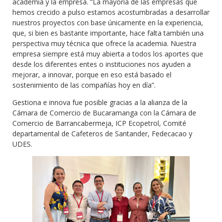
academia y la empresa. “La mayoría de las empresas que
hemos crecido a pulso estamos acostumbradas a desarrollar
nuestros proyectos con base únicamente en la experiencia,
que, si bien es bastante importante, hace falta también una
perspectiva muy técnica que ofrece la academia. Nuestra
empresa siempre está muy abierta a todos los aportes que
desde los diferentes entes o instituciones nos ayuden a
mejorar, a innovar, porque en eso está basado el
sostenimiento de las compañías hoy en día”.
Gestiona e innova fue posible gracias a la alianza de la
Cámara de Comercio de Bucaramanga con la Cámara de
Comercio de Barrancabermeja, ICP Ecopetrol, Comité
departamental de Cafeteros de Santander, Fedecacao y
UDES.