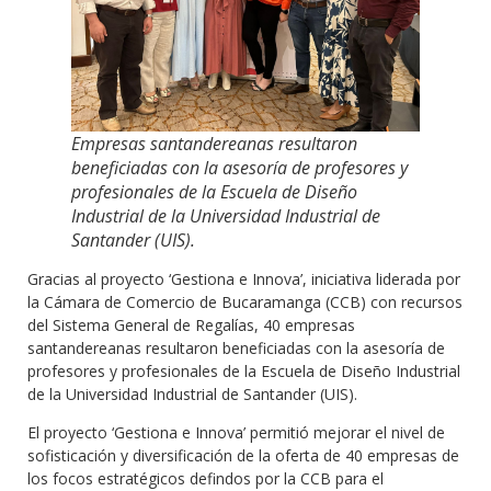
Empresas santandereanas resultaron
beneficiadas con la asesoría de profesores y
profesionales de la Escuela de Diseño
Industrial de la Universidad Industrial de
Santander (UIS)
.
Gracias al proyecto ‘Gestiona e Innova’, iniciativa liderada por
la Cámara de Comercio de Bucaramanga (CCB) con recursos
del Sistema General de Regalías, 40 empresas
santandereanas resultaron beneficiadas con la asesoría de
profesores y profesionales de la Escuela de Diseño Industrial
de la Universidad Industrial de Santander (UIS).
El proyecto ‘Gestiona e Innova’ permitió mejorar el nivel de
sofisticación y diversificación de la oferta de 40 empresas de
los focos estratégicos defindos por la CCB para el