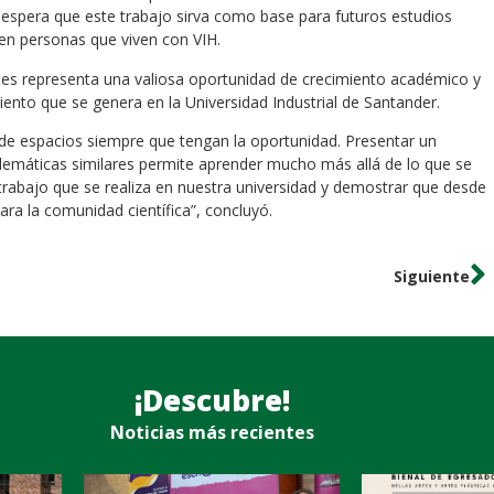
 espera que este trabajo sirva como base para futuros estudios
 en personas que viven con VIH.
ales representa una valiosa oportunidad de crecimiento académico y
ento que se genera en la Universidad Industrial de Santander.
o de espacios siempre que tengan la oportunidad. Presentar un
lemáticas similares permite aprender mucho más allá de lo que se
trabajo que se realiza en nuestra universidad y demostrar que desde
a la comunidad científica”, concluyó.
Siguiente
¡Descubre!
Noticias más recientes