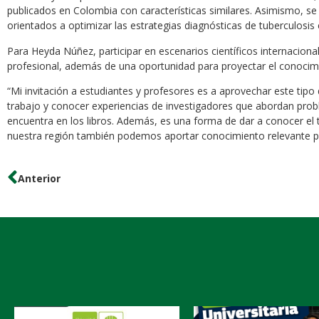
publicados en Colombia con características similares. Asimismo, se
orientados a optimizar las estrategias diagnósticas de tuberculosis
Para Heyda Núñez, participar en escenarios científicos internacion
profesional, además de una oportunidad para proyectar el conocimi
“Mi invitación a estudiantes y profesores es a aprovechar este tip
trabajo y conocer experiencias de investigadores que abordan prob
encuentra en los libros. Además, es una forma de dar a conocer el 
nuestra región también podemos aportar conocimiento relevante par
Anterior