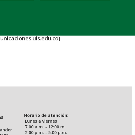
unicaciones.uis.edu.co)