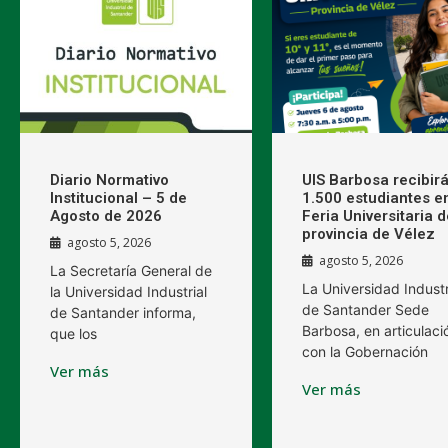
Diario Normativo
UIS Barbosa recibirá
Institucional – 5 de
1.500 estudiantes en
Agosto de 2026
Feria Universitaria d
provincia de Vélez
agosto 5, 2026
agosto 5, 2026
La Secretaría General de
La Universidad Industr
la Universidad Industrial
de Santander Sede
de Santander informa,
Barbosa, en articulaci
que los
con la Gobernación
Ver más
Ver más