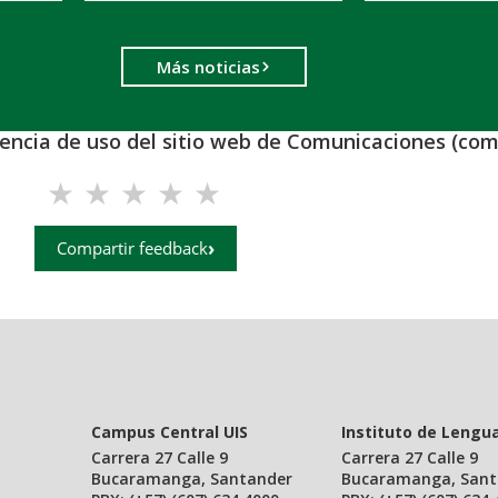
Más noticias
iencia de uso del sitio web de Comunicaciones (com