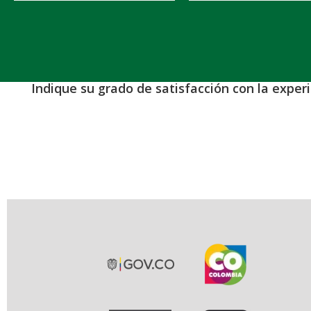
Indique su grado de satisfacción con la exper