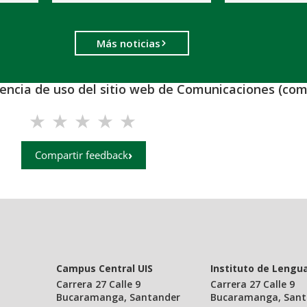
Más noticias
iencia de uso del sitio web de Comunicaciones (com