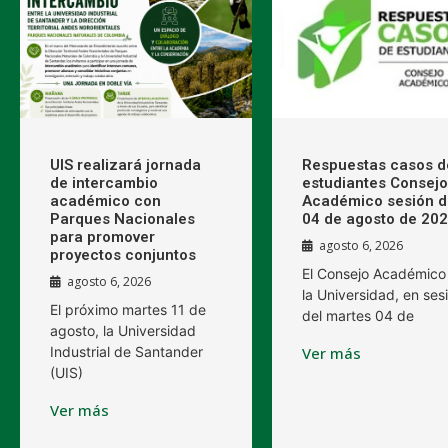
UIS realizará jornada
Respuestas casos d
de intercambio
estudiantes Consejo
académico con
Académico sesión d
Parques Nacionales
04 de agosto de 20
para promover
agosto 6, 2026
proyectos conjuntos
El Consejo Académico
agosto 6, 2026
la Universidad, en ses
El próximo martes 11 de
del martes 04 de
agosto, la Universidad
Industrial de Santander
Ver más
(UIS)
Ver más