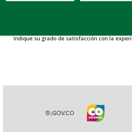
Indique su grado de satisfacción con la exper