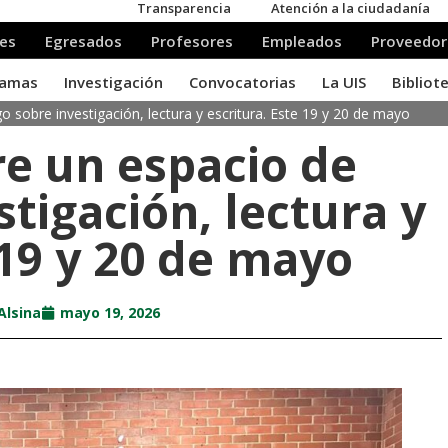
o sobre investigación, lectura y escritura. Este 19 y 20 de mayo
re un espacio de
stigación, lectura y
 19 y 20 de mayo
Alsina
mayo 19, 2026