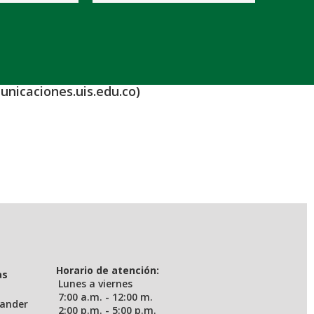
unicaciones.uis.edu.co)