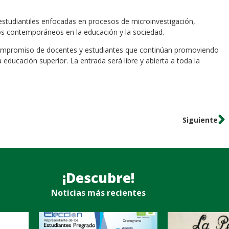
studiantiles enfocadas en procesos de microinvestigación,
fíos contemporáneos en la educación y la sociedad.
l compromiso de docentes y estudiantes que continúan promoviendo
educación superior. La entrada será libre y abierta a toda la
Siguiente
¡Descubre!
Noticias más recientes