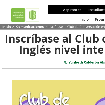
Inicio >
Comunicaciones
>
Inscríbase al Club de Conversación en 
Inscríbase al Club
Inglés nivel int
Yuribeth Calderón Als