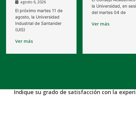
agosto 6, 2026
la Universidad, en ses
El próximo martes 11 de
del martes 04 de
agosto, la Universidad
Industrial de Santander
Ver más
(UIS)
Ver más
Indique su grado de satisfacción con la exper