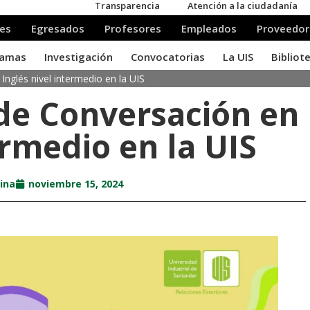
Inglés nivel intermedio en la UIS
 de Conversación en
ermedio en la UIS
ina
noviembre 15, 2024