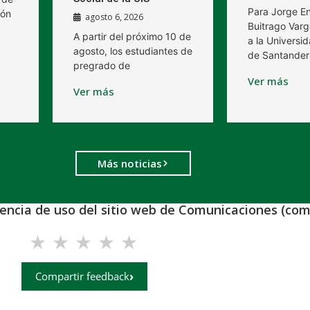
Para Jorge E
ión
agosto 6, 2026
Buitrago Varg
A partir del próximo 10 de
a la Universid
agosto, los estudiantes de
de Santander
pregrado de
Ver más
Ver más
Más noticias
iencia de uso del sitio web de Comunicaciones (com