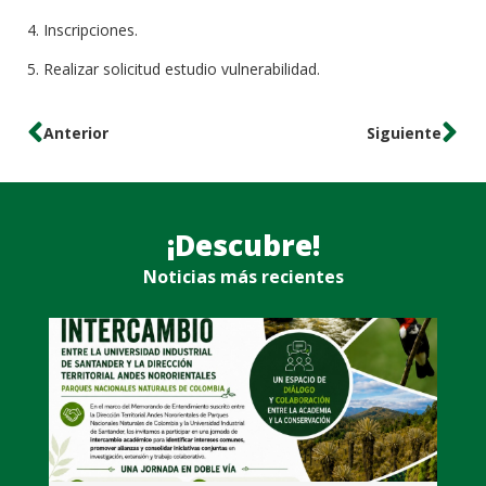
4. Inscripciones.
5. Realizar solicitud estudio vulnerabilidad.
Anterior
Siguiente
¡Descubre!
Noticias más recientes