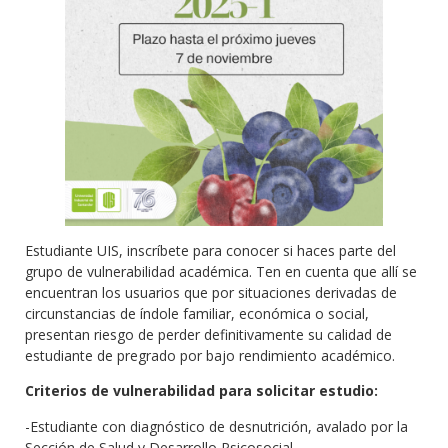
Estudiante UIS, inscríbete para conocer si haces parte del
grupo de vulnerabilidad académica. Ten en cuenta que allí se
encuentran los usuarios que por situaciones derivadas de
circunstancias de índole familiar, económica o social,
presentan riesgo de perder definitivamente su calidad de
estudiante de pregrado por bajo rendimiento académico.
Criterios de vulnerabilidad para solicitar estudio:
-Estudiante con diagnóstico de desnutrición, avalado por la
Sección de Salud y Desarrollo Psicosocial.