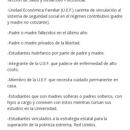
-Unidad Económica Familiar (U.E.F.) carente de vinculación al
sistema de seguridad social en el régimen contributivo (padre
y madre no cotizante).
-Padre o madre fallecidos en el último año.
-Padre o madre privados de la libertad.
-Estudiantes huérfanos por parte de padre y madre.
-Integrante de la U.E.F. que padece de enfermedad de alto
costo.
-Miembro de la U.E.F. que necesita cuidado permanente en
casa.
-Estudiantes que son madres solteras o padres solteros, con
hijos a cargo y conviven con estos mientras cursan sus
estudios en la Universidad.
-Estudiantes vinculados a la estrategia estatal para la
superación de la pobreza extrema, Red Unidos.