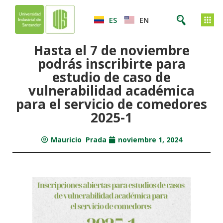
ES
EN
Hasta el 7 de noviembre
podrás inscribirte para
estudio de caso de
vulnerabilidad académica
para el servicio de comedores
2025-1
Mauricio Prada
noviembre 1, 2024