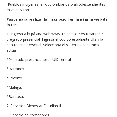
-Pueblos indígenas, afrocolombianos o afrodescendientes,
raizales y rom.
Pasos para realizar la inscripción en la página web de
la UIS:
1. Ingresa a la página web www.uis.edu.co / estudiantes /
pregrado presencial. Ingresa el código estudiante UIS y la
contraseña personal. Selecciona el sistema académico
actual:
*Pregrado presencial sede UIS central.
*Barranca.
*Socorro.
*Málaga.
*Barbosa.
2. Servicios Bienestar Estudiantil.
3. Servicio de comedores.