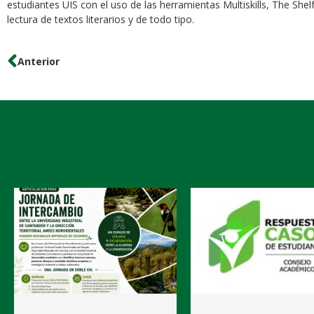
estudiantes UIS con el uso de las herramientas Multiskills, The Shel
lectura de textos literarios y de todo tipo.
Anterior