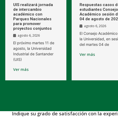
UIS realizará jornada
Respuestas casos d
de intercambio
estudiantes Consejo
académico con
Académico sesión d
Parques Nacionales
04 de agosto de 20
para promover
agosto 6, 2026
proyectos conjuntos
El Consejo Académico
agosto 6, 2026
la Universidad, en ses
El próximo martes 11 de
del martes 04 de
agosto, la Universidad
Industrial de Santander
Ver más
(UIS)
Ver más
Indique su grado de satisfacción con la exper