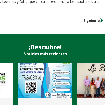
f, Léctimus y Odilo, que buscan acercar más a los estudiantes a la
Siguiente
¡Descubre!
Noticias más recientes