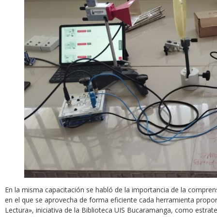
En la misma capacitación se habló de la importancia de la comprensi
en el que se aprovecha de forma eficiente cada herramienta propor
Lectura», iniciativa de la Biblioteca UIS Bucaramanga, como estrat