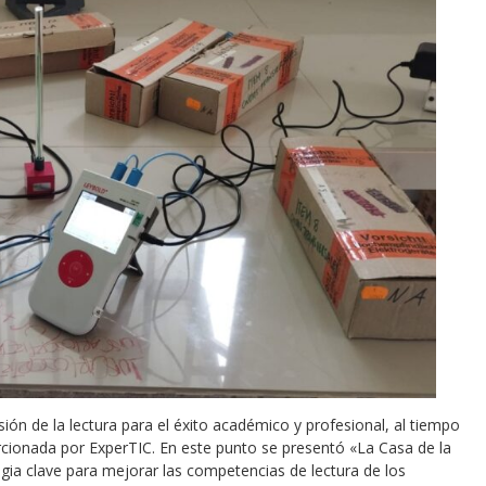
ón de la lectura para el éxito académico y profesional, al tiempo
cionada por ExperTIC. En este punto se presentó «La Casa de la
egia clave para mejorar las competencias de lectura de los