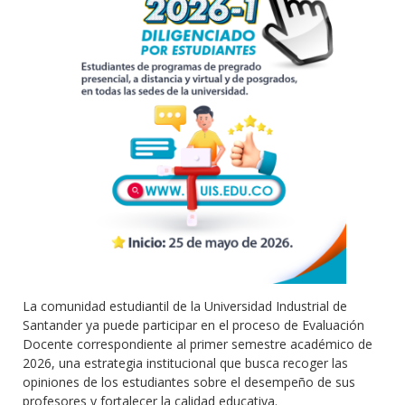
La comunidad estudiantil de la Universidad Industrial de
Santander ya puede participar en el proceso de Evaluación
Docente correspondiente al primer semestre académico de
2026, una estrategia institucional que busca recoger las
opiniones de los estudiantes sobre el desempeño de sus
profesores y fortalecer la calidad educativa.