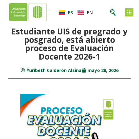
ES
EN
Estudiante UIS de pregrado y
posgrado, está abierto
proceso de Evaluación
Docente 2026-1
Yuribeth Calderón Alsina
mayo 28, 2026