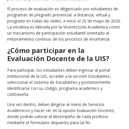
El proceso de evaluación es diligenciado por estudiantes de
programas de pregrado presencial, a distancia, virtual y
posgrado en todas las sedes, e inició el 25 de mayo de 2026.
La iniciativa es liderada por la Vicerrectoría Académica como
un mecanismo de participación estudiantil orientado al
mejoramiento continuo de los procesos de enseñanza.
¿Cómo participar en la
Evaluación Docente de la UIS?
Para participar, los estudiantes deben ingresar al portal
institucional de la UIS, acceder a la sección Estudiantes,
seleccionar el Sistema de Estudiantes y posteriormente
identificarse con su código, programa académico y
contraseña.
Una vez dentro, deben dirigirse al menú de Servicios
Académicos y hacer clic en la opción Evaluación Docente,
donde podrán valorar el desempeño de cada profesor
mediante el formulario dispuesto para tal fin.