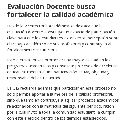
Evaluación Docente busca
fortalecer la calidad académica
Desde la Vicerrectoría Académica se destaca que la
evaluación docente constituye un espacio de participación
clave para que los estudiantes expresen su percepción sobre
el trabajo académico de sus profesores y contribuyan al
fortalecimiento institucional.
Este ejercicio busca promover una mayor calidad en los
programas académicos y consolidar procesos de excelencia
educativa, mediante una participación activa, objetiva y
responsable del estudiantado.
La UIS recuerda además que participar en este proceso no
solo permite aportar a la mejora de la calidad profesoral,
sino que también contribuye a agilizar procesos académicos
relacionados con la matrícula del siguiente periodo, razón
por la cual invitó a toda la comunidad estudiantil a cumplir
con este ejercicio dentro de los tiempos establecidos.