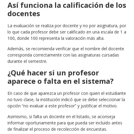
Así funciona la calificación de los
docentes
La evaluación se realiza por docente y no por asignatura, por
lo que cada profesor debe ser calificado en una escala de 1 a
100, donde 100 representa la valoración más alta.
Además, se recomienda verificar que el nombre del docente
corresponda correctamente con las asignaturas cursadas
durante el semestre.
¿Qué hacer si un profesor
aparece o falta en el sistema?
En caso de que aparezca un profesor con quien el estudiante
no tuvo clase, la institución indicó que se debe seleccionar la
opción “no evaluar a este profesor” y justificar el motivo.
Asimismo, si falta un docente en el listado, se aconseja
informar oportunamente para que pueda ser incluido antes
de finalizar el proceso de recolección de encuestas.