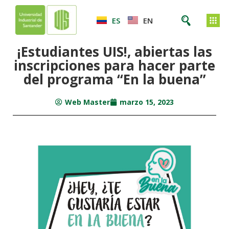
ES
EN
¡Estudiantes UIS!, abiertas las
inscripciones para hacer parte
del programa “En la buena”
Web Master
marzo 15, 2023