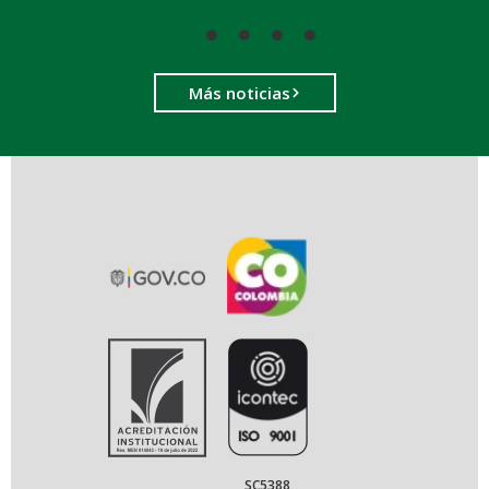
Más noticias