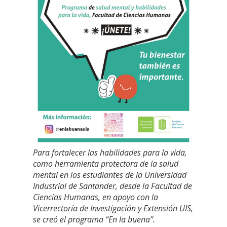
Para fortalecer las habilidades para la vida,
como herramienta protectora de la salud
mental en los estudiantes de la Universidad
Industrial de Santander, desde la Facultad de
Ciencias Humanas, en apoyo con la
Vicerrectoría de Investigación y Extensión UIS,
se creó el programa “En la buena”.