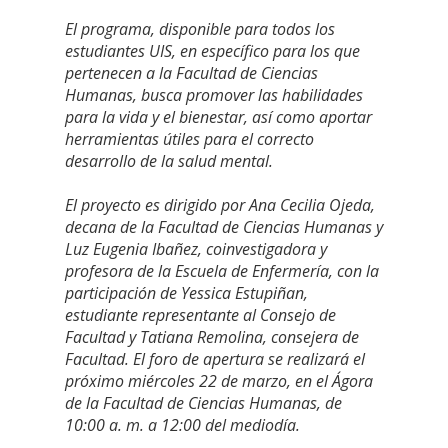
El programa, disponible para todos los
estudiantes UIS, en específico para los que
pertenecen a la Facultad de Ciencias
Humanas, busca promover las habilidades
para la vida y el bienestar, así como aportar
herramientas útiles para el correcto
desarrollo de la salud mental.
El proyecto es dirigido por Ana Cecilia Ojeda,
decana de la Facultad de Ciencias Humanas y
Luz Eugenia Ibañez, coinvestigadora y
profesora de la Escuela de Enfermería, con la
participación de Yessica Estupiñan,
estudiante representante al Consejo de
Facultad y Tatiana Remolina, consejera de
Facultad. El foro de apertura se realizará el
próximo miércoles 22 de marzo, en el Ágora
de la Facultad de Ciencias Humanas, de
10:00 a. m. a 12:00 del mediodía.