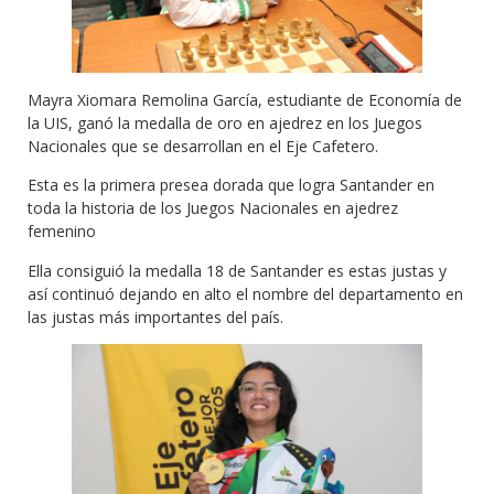
Mayra Xiomara Remolina García, estudiante de Economía de
la UIS, ganó la medalla de oro en ajedrez en los Juegos
Nacionales que se desarrollan en el Eje Cafetero.
Esta es la primera presea dorada que logra Santander en
toda la historia de los Juegos Nacionales en ajedrez
femenino
Ella consiguió la medalla 18 de Santander es estas justas y
así continuó dejando en alto el nombre del departamento en
las justas más importantes del país.