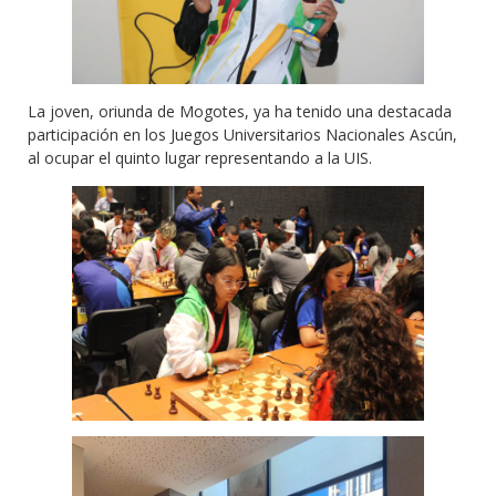
La joven, oriunda de Mogotes, ya ha tenido una destacada
participación en los Juegos Universitarios Nacionales Ascún,
al ocupar el quinto lugar representando a la UIS.