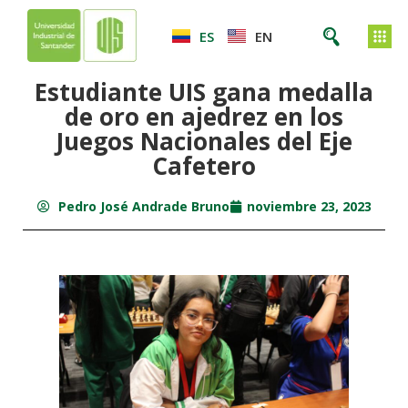
ES
EN
Estudiante UIS gana medalla
de oro en ajedrez en los
Juegos Nacionales del Eje
Cafetero
Pedro José Andrade Bruno
noviembre 23, 2023