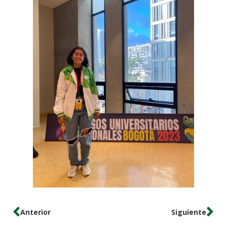
Anterior
Siguiente