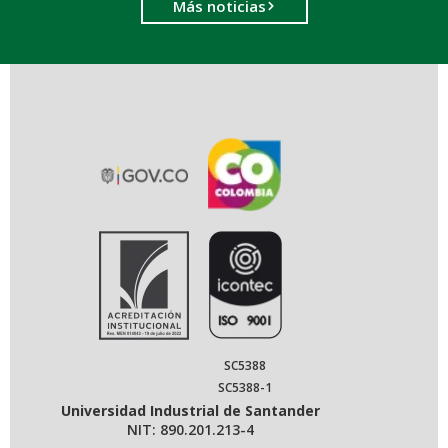
Más noticias