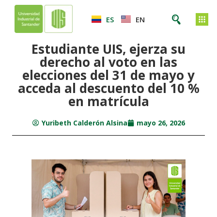
ES
EN
Estudiante UIS, ejerza su
derecho al voto en las
elecciones del 31 de mayo y
acceda al descuento del 10 %
en matrícula
Yuribeth Calderón Alsina
mayo 26, 2026