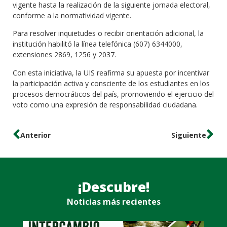
vigente hasta la realización de la siguiente jornada electoral,
conforme a la normatividad vigente.
Para resolver inquietudes o recibir orientación adicional, la
institución habilitó la línea telefónica (607) 6344000,
extensiones 2869, 1256 y 2037.
Con esta iniciativa, la UIS reafirma su apuesta por incentivar
la participación activa y consciente de los estudiantes en los
procesos democráticos del país, promoviendo el ejercicio del
voto como una expresión de responsabilidad ciudadana.
Anterior
Siguiente
¡Descubre!
Noticias más recientes