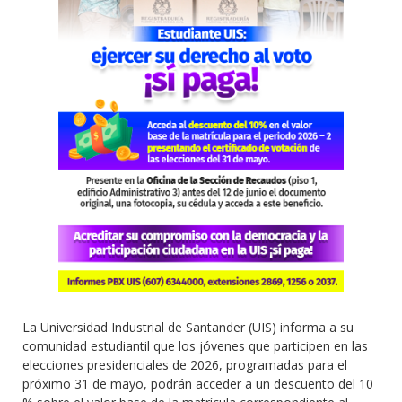
La Universidad Industrial de Santander (UIS) informa a su
comunidad estudiantil que los jóvenes que participen en las
elecciones presidenciales de 2026, programadas para el
próximo 31 de mayo, podrán acceder a un descuento del 10