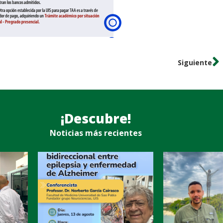
Siguiente
¡Descubre!
Noticias más recientes