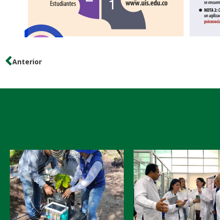
Anterior