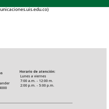
unicaciones.uis.edu.co)