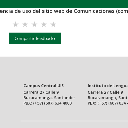
iencia de uso del sitio web de Comunicaciones (com