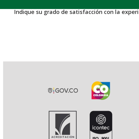
Indique su grado de satisfacción con la exper