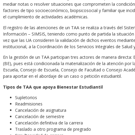
mediar notas o resolver situaciones que comprometen la condición e
factores de tipo socioeconómico, biopsicosocial y familiar que incid
el cumplimiento de actividades académicas.
El registro de las atenciones de un TAA se realiza a través del Sist
Información – SIMSIS, teniendo como punto de partida la situación
vez que las UA consideren la validación de dichos eventos mediant
institucional, a la Coordinación de los Servicios Integrales de Salud 
En la gestión de un TAA participan tres actores de manera directa: 
(BE), pues está condicionada la materialización de la atención por 
Escuela, Consejo de Escuela, Consejo de Facultad o Consejo Acadé
para aportar en el abordaje de un caso o petición estudiantil.
Tipos de TAA que apoya Bienestar Estudiantil
Supletorios
Readmisiones
Cancelación de asignatura
Cancelación de semestre
Cancelación definitiva de la carrera
Traslado a otro programa de pregrado