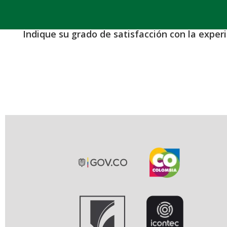
Indique su grado de satisfacción con la exper