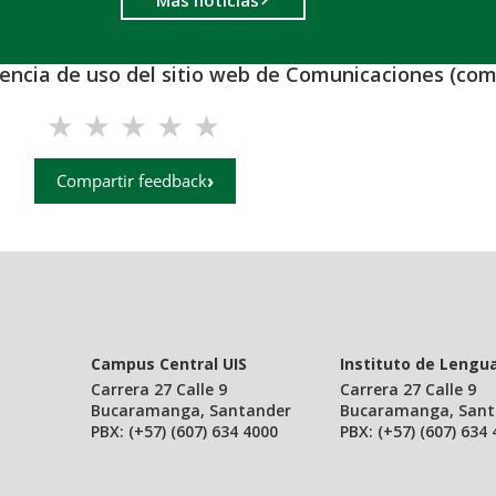
iencia de uso del sitio web de Comunicaciones (com