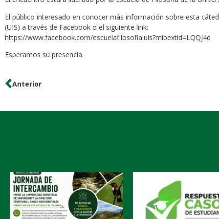
El público interesado en conocer más información sobre esta cátedra
(UIS) a través de Facebook o el siguiente link:
https://www.facebook.com/escuelafilosofia.uis?mibextid=LQQJ4d
Esperamos su presencia.
Anterior