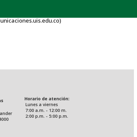
unicaciones.uis.edu.co)