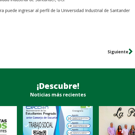
 puede ingresar al perfil de la Universidad Industrial de Santander
Siguiente
¡Descubre!
Noticias más recientes