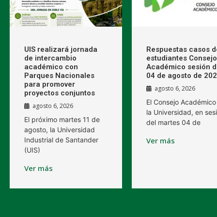
UIS realizará jornada
Respuestas casos d
de intercambio
estudiantes Consejo
académico con
Académico sesión d
Parques Nacionales
04 de agosto de 20
para promover
agosto 6, 2026
proyectos conjuntos
El Consejo Académico
agosto 6, 2026
la Universidad, en ses
El próximo martes 11 de
del martes 04 de
agosto, la Universidad
Industrial de Santander
Ver más
(UIS)
Ver más