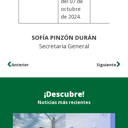
del 07 de
octubre
de 2024.
SOFÍA PINZÓN DURÁN
Secretaria General
Anterior
Siguiente
¡Descubre!
Noticias más recientes