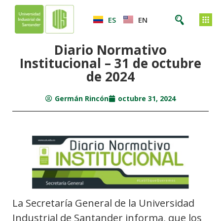
ES
EN
Diario Normativo
Institucional – 31 de octubre
de 2024
Germán Rincón
octubre 31, 2024
La Secretaría General de la Universidad
Industrial de Santander informa, que los