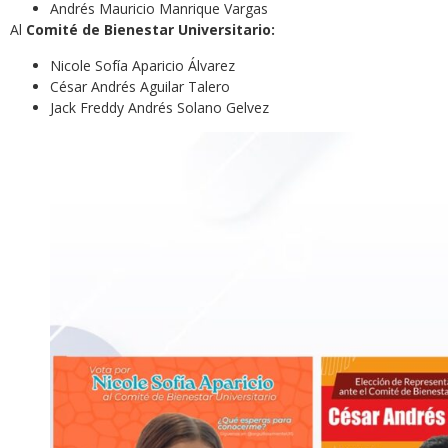
Andrés Mauricio Manrique Vargas
Al
Comité de Bienestar Universitario:
Nicole Sofía Aparicio Álvarez
César Andrés Aguilar Talero
Jack Freddy Andrés Solano Gelvez