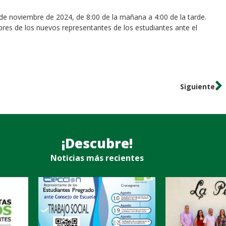
3 de noviembre de 2024, de 8:00 de la mañana a 4:00 de la tarde.
bres de los nuevos representantes de los estudiantes ante el
Siguiente
¡Descubre!
Noticias más recientes