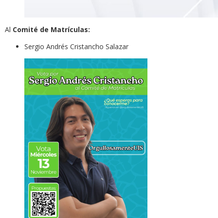
Al
Comité de Matrículas:
Sergio Andrés Cristancho Salazar