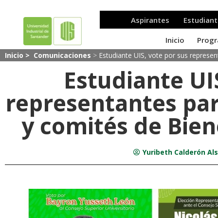
Inicio >
Comunicaciones
>
Estudiante UIS, vote por sus represen
Estudiante UI
representantes par
y comités de Bien
Yuribeth Calderón Als