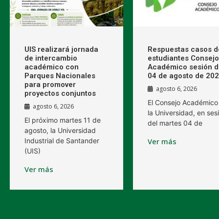
UIS realizará jornada
Respuestas casos d
de intercambio
estudiantes Consejo
académico con
Académico sesión d
Parques Nacionales
04 de agosto de 20
para promover
agosto 6, 2026
proyectos conjuntos
El Consejo Académico
agosto 6, 2026
la Universidad, en ses
El próximo martes 11 de
del martes 04 de
agosto, la Universidad
Industrial de Santander
Ver más
(UIS)
Ver más