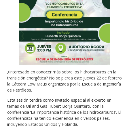
¿Interesado en conocer más sobre los hidrocarburos en la
transición energética? No se pierda este jueves 22 de febrero
la Cátedra Low Maus organizada por la Escuela de Ingeniería
de Petróleos.
Esta sesión tendrá como invitado especial al experto en
temas de Oil and Gas Hubert Borja Quintero, con la
conferencia ‘La Importancia histórica de los hidrocarburos’. El
conferencista ha tenido experiencia en diversos países,
incluyendo Estados Unidos y Holanda.