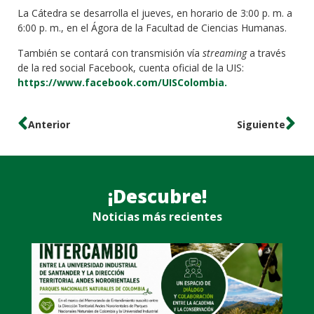
La Cátedra se desarrolla el jueves, en horario de 3:00 p. m. a
6:00 p. m., en el Ágora de la Facultad de Ciencias Humanas.
También se contará con transmisión vía
streaming
a través
de la red social Facebook, cuenta oficial de la UIS:
https://www.facebook.com/UISColombia.
Anterior
Siguiente
¡Descubre!
Noticias más recientes