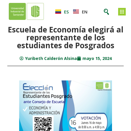
ES
EN
Escuela de Economía elegirá al
representante de los
estudiantes de Posgrados
Yuribeth Calderón Alsina
mayo 15, 2024