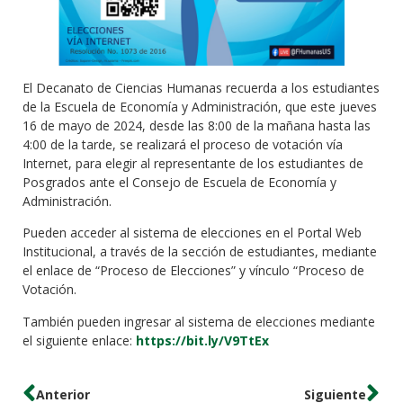
El Decanato de Ciencias Humanas recuerda a los estudiantes
de la Escuela de Economía y Administración, que este jueves
16 de mayo de 2024, desde las 8:00 de la mañana hasta las
4:00 de la tarde, se realizará el proceso de votación vía
Internet, para elegir al representante de los estudiantes de
Posgrados ante el Consejo de Escuela de Economía y
Administración.
Pueden acceder al sistema de elecciones en el Portal Web
Institucional, a través de la sección de estudiantes, mediante
el enlace de “Proceso de Elecciones” y vínculo “Proceso de
Votación.
También pueden ingresar al sistema de elecciones mediante
el siguiente enlace:
https://bit.ly/V9TtEx
Anterior
Siguiente