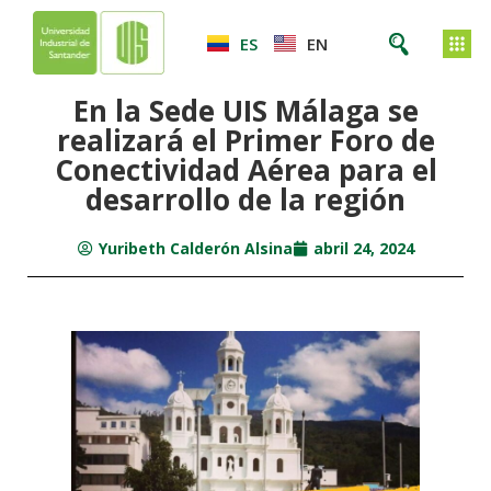
ES
EN
En la Sede UIS Málaga se
realizará el Primer Foro de
Conectividad Aérea para el
desarrollo de la región
Yuribeth Calderón Alsina
abril 24, 2024