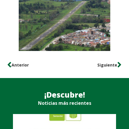
Anterior
Siguiente
¡Descubre!
Noticias más recientes