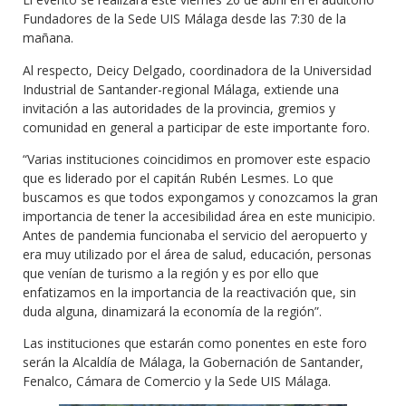
Fundadores de la Sede UIS Málaga desde las 7:30 de la
mañana.
Al respecto, Deicy Delgado, coordinadora de la Universidad
Industrial de Santander-regional Málaga, extiende una
invitación a las autoridades de la provincia, gremios y
comunidad en general a participar de este importante foro.
“Varias instituciones coincidimos en promover este espacio
que es liderado por el capitán Rubén Lesmes. Lo que
buscamos es que todos expongamos y conozcamos la gran
importancia de tener la accesibilidad área en este municipio.
Antes de pandemia funcionaba el servicio del aeropuerto y
era muy utilizado por el área de salud, educación, personas
que venían de turismo a la región y es por ello que
enfatizamos en la importancia de la reactivación que, sin
duda alguna, dinamizará la economía de la región”.
Las instituciones que estarán como ponentes en este foro
serán la Alcaldía de Málaga, la Gobernación de Santander,
Fenalco, Cámara de Comercio y la Sede UIS Málaga.