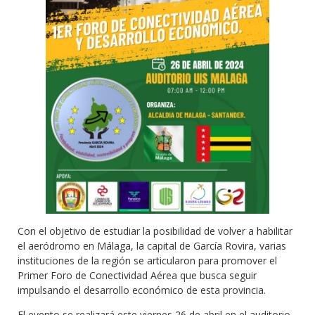
Con el objetivo de estudiar la posibilidad de volver a habilitar
el aeródromo en Málaga, la capital de García Rovira, varias
instituciones de la región se articularon para promover el
Primer Foro de Conectividad Aérea que busca seguir
impulsando el desarrollo económico de esta provincia.
El evento se realizará este viernes 26 de abril en el auditorio