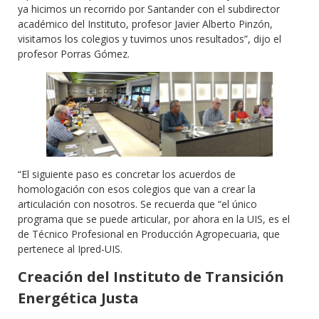
ya hicimos un recorrido por Santander con el subdirector
académico del Instituto, profesor Javier Alberto Pinzón,
visitamos los colegios y tuvimos unos resultados”, dijo el
profesor Porras Gómez.
“El siguiente paso es concretar los acuerdos de
homologación con esos colegios que van a crear la
articulación con nosotros. Se recuerda que “el único
programa que se puede articular, por ahora en la UIS, es el
de Técnico Profesional en Producción Agropecuaria, que
pertenece al Ipred-UIS.
Creación del Instituto de Transición
Energética Justa