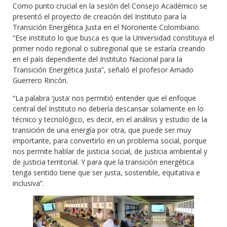
Como punto crucial en la sesión del Consejo Académico se
presentó el proyecto de creación del Instituto para la
Transición Energética Justa en el Nororiente Colombiano.
“Ese instituto lo que busca es que la Universidad constituya el
primer nodo regional o subregional que se estaría creando
en el país dependiente del Instituto Nacional para la
Transición Energética Justa”, señaló el profesor Amado
Guerrero Rincón.
“La palabra ‘justa’ nos permitió entender que el enfoque
central del Instituto no debería descansar solamente en lo
técnico y tecnológico, es decir, en el análisis y estudio de la
transición de una energía por otra, que puede ser muy
importante, para convertirlo en un problema social, porque
nos permite hablar de justicia social, de justicia ambiental y
de justicia territorial. Y para que la transición energética
tenga sentido tiene que ser justa, sostenible, equitativa e
inclusiva”.