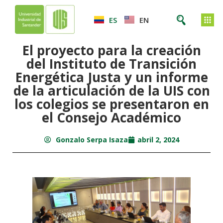
ES
EN
El proyecto para la creación
del Instituto de Transición
Energética Justa y un informe
de la articulación de la UIS con
los colegios se presentaron en
el Consejo Académico
Gonzalo Serpa Isaza
abril 2, 2024