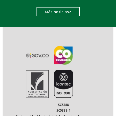
Más noticias