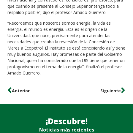
que cuando se presente al Consejo Superior tenga todo a
respaldo posible”, dijo el profesor Amado Guerrero.
“Recordemos que nosotros somos energía, la vida es
energía, el mundo es energía. Esta es el origen de la
Universidad, que nace, precisamente para atender las
necesidades que creaba la reversión de la Concesión de
Mares a Ecopetrol. El Instituto se está concibiendo así y tiene
muy buenos augurios. Hay promesas de parte del Gobierno
Nacional, quien ha considerado que la UIS tiene que tener un
protagonismo en el tema de la energía”, finalizó el profesor
Amado Guerrero.
Anterior
Siguiente
¡Descubre!
Noticias más recientes