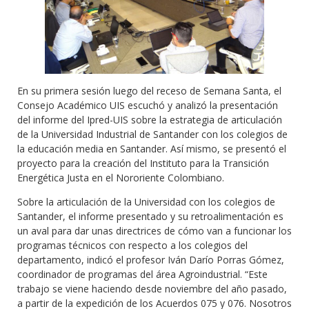
En su primera sesión luego del receso de Semana Santa, el
Consejo Académico UIS escuchó y analizó la presentación
del informe del Ipred-UIS sobre la estrategia de articulación
de la Universidad Industrial de Santander con los colegios de
la educación media en Santander. Así mismo, se presentó el
proyecto para la creación del Instituto para la Transición
Energética Justa en el Nororiente Colombiano.
Sobre la articulación de la Universidad con los colegios de
Santander, el informe presentado y su retroalimentación es
un aval para dar unas directrices de cómo van a funcionar los
programas técnicos con respecto a los colegios del
departamento, indicó el profesor Iván Darío Porras Gómez,
coordinador de programas del área Agroindustrial. “Este
trabajo se viene haciendo desde noviembre del año pasado,
a partir de la expedición de los Acuerdos 075 y 076. Nosotros