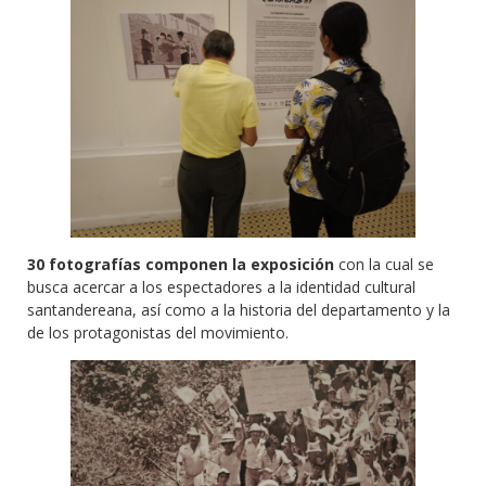
30 fotografías componen la exposición
con la cual se
busca acercar a los espectadores a la identidad cultural
santandereana, así como a la historia del departamento y la
de los protagonistas del movimiento.