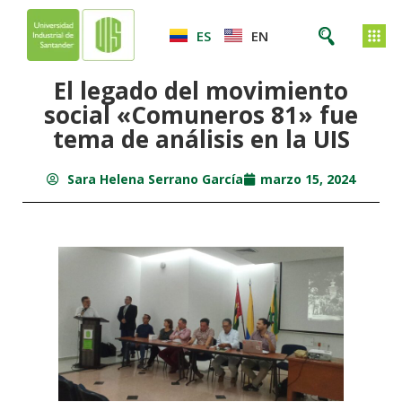
ES
EN
El legado del movimiento
social «Comuneros 81» fue
tema de análisis en la UIS
Sara Helena Serrano García
marzo 15, 2024