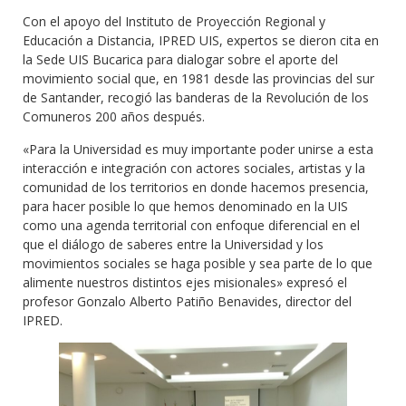
Con el apoyo del Instituto de Proyección Regional y
Educación a Distancia, IPRED UIS, expertos se dieron cita en
la Sede UIS Bucarica para dialogar sobre el aporte del
movimiento social que, en 1981 desde las provincias del sur
de Santander, recogió las banderas de la Revolución de los
Comuneros 200 años después.
«Para la Universidad es muy importante poder unirse a esta
interacción e integración con actores sociales, artistas y la
comunidad de los territorios en donde hacemos presencia,
para hacer posible lo que hemos denominado en la UIS
como una agenda territorial con enfoque diferencial en el
que el diálogo de saberes entre la Universidad y los
movimientos sociales se haga posible y sea parte de lo que
alimente nuestros distintos ejes misionales» expresó el
profesor Gonzalo Alberto Patiño Benavides, director del
IPRED.