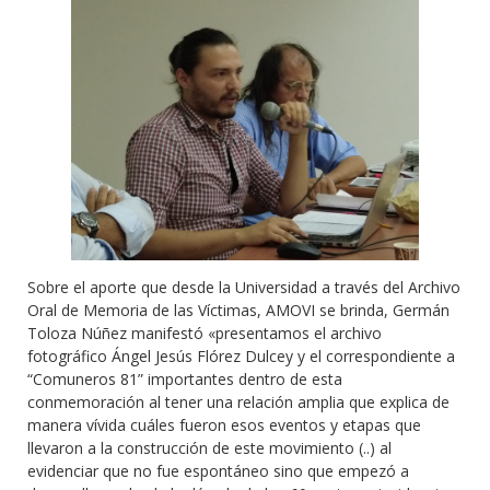
Sobre el aporte que desde la Universidad a través del Archivo
Oral de Memoria de las Víctimas, AMOVI se brinda, Germán
Toloza Núñez manifestó «presentamos el archivo
fotográfico Ángel Jesús Flórez Dulcey y el correspondiente a
“Comuneros 81” importantes dentro de esta
conmemoración al tener una relación amplia que explica de
manera vívida cuáles fueron esos eventos y etapas que
llevaron a la construcción de este movimiento (..) al
evidenciar que no fue espontáneo sino que empezó a