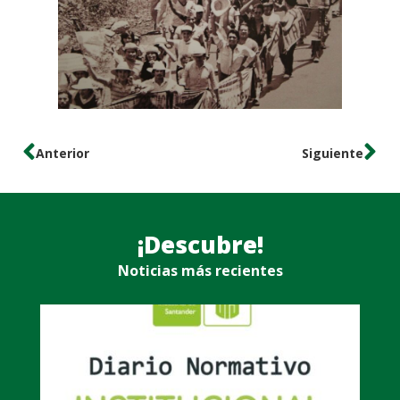
Anterior
Siguiente
¡Descubre!
Noticias más recientes