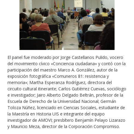
El panel fue moderado por Jorge Castellanos Pulido, vocero
del movimiento cívico «Conciencia ciudadana» y contó con la
participación del maestro Marco A. González, autor de la
exposición fotográfica «Comuneros 81: resistencia y
memoria»; Martha Esperanza Rodríguez, directora del
circuito cultural itinerante; Carlos Gutiérrez Cuevas, sociólogo
e investigador; Jairo Alberto Delgado Beltrán, profesor de la
Escuela de Derecho de la Universidad Nacional; Germán
Toloza Núñez, licenciado en Ciencias Sociales, estudiante de
la Maestría en Historia UIS e integrante del equipo
investigador de AMOVI; presbítero Benjamín Pelayo Lizarazo
y Mauricio Meza, director de la Corporación Compromiso.