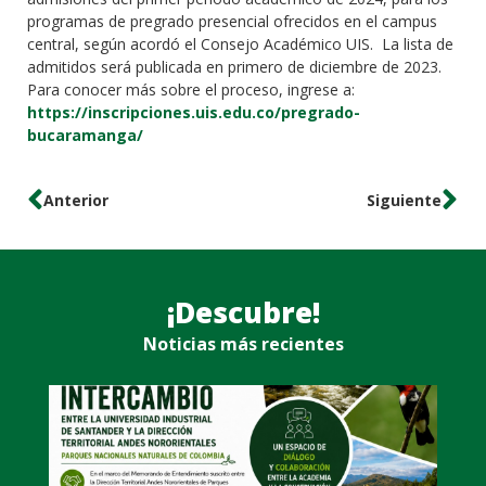
programas de pregrado presencial ofrecidos en el campus
central, según acordó el Consejo Académico UIS. La lista de
admitidos será publicada en primero de diciembre de 2023.
Para conocer más sobre el proceso, ingrese a:
https://inscripciones.uis.edu.co/pregrado-
bucaramanga/
Anterior
Siguiente
¡Descubre!
Noticias más recientes