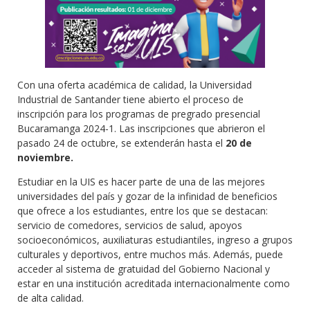
Con una oferta académica de calidad, la Universidad
Industrial de Santander tiene abierto el proceso de
inscripción para los programas de pregrado presencial
Bucaramanga 2024-1. Las inscripciones que abrieron el
pasado 24 de octubre, se extenderán hasta el
20 de
noviembre.
Estudiar en la UIS es hacer parte de una de las mejores
universidades del país y gozar de la infinidad de beneficios
que ofrece a los estudiantes, entre los que se destacan:
servicio de comedores, servicios de salud, apoyos
socioeconómicos, auxiliaturas estudiantiles, ingreso a grupos
culturales y deportivos, entre muchos más. Además, puede
acceder al sistema de gratuidad del Gobierno Nacional y
estar en una institución acreditada internacionalmente como
de alta calidad.