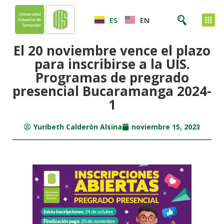
ES
EN
El 20 noviembre vence el plazo
para inscribirse a la UIS.
Programas de pregrado
presencial Bucaramanga 2024-
1
Yuribeth Calderón Alsina
noviembre 15, 2023