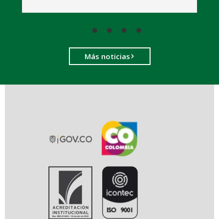
Más noticias