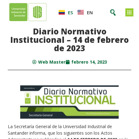
ES
EN
Diario Normativo
Institucional – 14 de febrero
de 2023
Web Master
febrero 14, 2023
La Secretaría General de la Universidad Industrial de
Santander informa, que los siguientes son los Actos