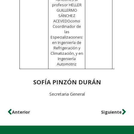
profesor HELLER
GUILLERMO
SÁNCHEZ
ACEVEDOcomo
Coordinador de
las
Especializaciones:
en Ingeniería de
Refrigeración y
Climatización, y en
Ingeniería
Automotriz
SOFÍA PINZÓN DURÁN
Secretaria General
Anterior
Siguiente