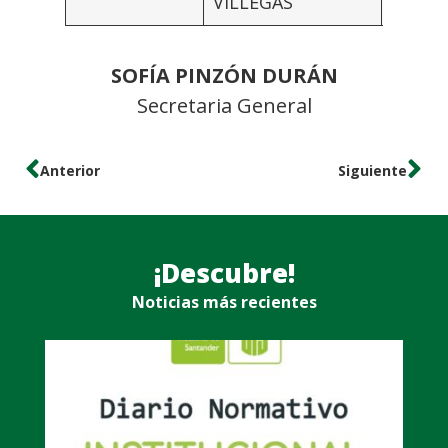
VILLEGAS
SOFÍA PINZÓN DURÁN
Secretaria General
Anterior
Siguiente
¡Descubre!
Noticias más recientes