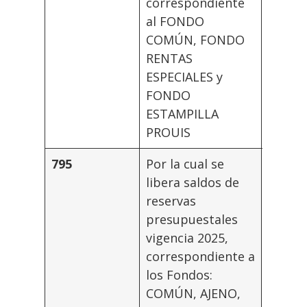
correspondiente
al FONDO
COMÚN, FONDO
RENTAS
ESPECIALES y
FONDO
ESTAMPILLA
PROUIS
795
Por la cual se
Rector
libera saldos de
reservas
presupuestales
vigencia 2025,
correspondiente a
los Fondos:
COMÚN, AJENO,