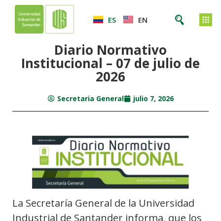
ES
EN
Diario Normativo
Institucional – 07 de julio de
2026
Secretaria General
julio 7, 2026
La Secretaría General de la Universidad
Industrial de Santander informa, que los