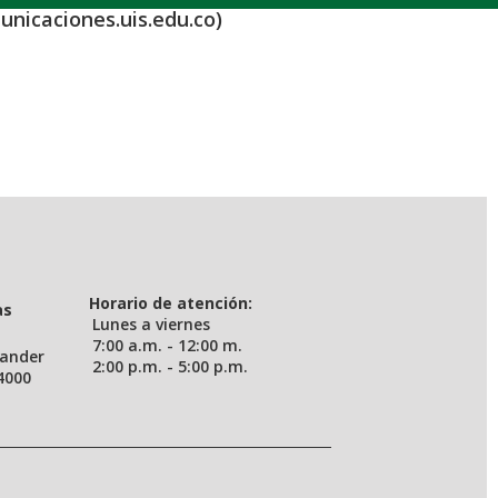
unicaciones.uis.edu.co)