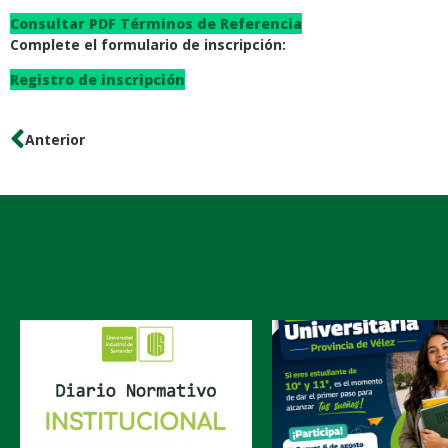
Consultar PDF Términos de Referencia
Complete el formulario de inscripción:
Registro de inscripción
Anterior