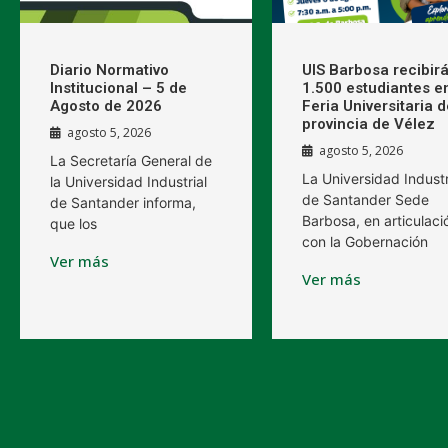
Diario Normativo
UIS Barbosa recibirá
Institucional – 5 de
1.500 estudiantes en
Agosto de 2026
Feria Universitaria d
provincia de Vélez
agosto 5, 2026
agosto 5, 2026
La Secretaría General de
La Universidad Industr
la Universidad Industrial
de Santander Sede
de Santander informa,
Barbosa, en articulaci
que los
con la Gobernación
Ver más
Ver más