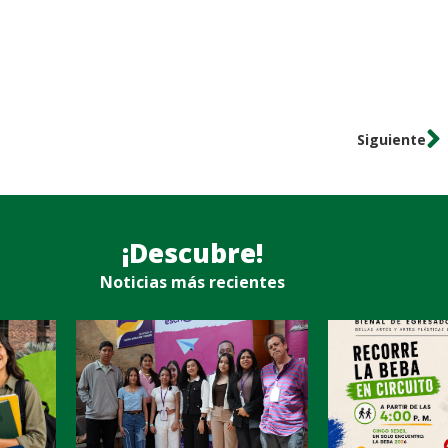
Siguiente
¡Descubre!
Noticias más recientes