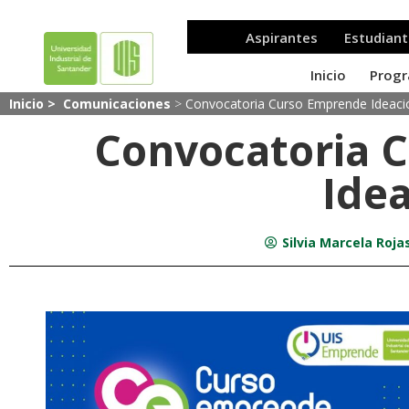
Inicio >
Comunicaciones
>
Convocatoria Curso Emprende Ideaci
Convocatoria 
Ide
Silvia Marcela Rojas