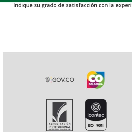
Indique su grado de satisfacción con la exper