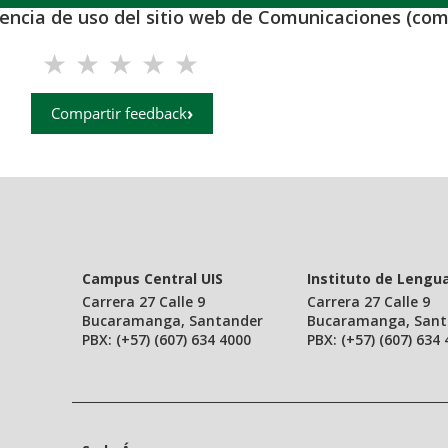
iencia de uso del sitio web de Comunicaciones (com