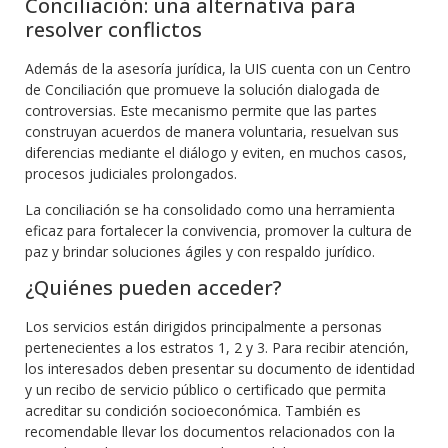
Conciliación: una alternativa para
resolver conflictos
Además de la asesoría jurídica, la UIS cuenta con un Centro
de Conciliación que promueve la solución dialogada de
controversias. Este mecanismo permite que las partes
construyan acuerdos de manera voluntaria, resuelvan sus
diferencias mediante el diálogo y eviten, en muchos casos,
procesos judiciales prolongados.
La conciliación se ha consolidado como una herramienta
eficaz para fortalecer la convivencia, promover la cultura de
paz y brindar soluciones ágiles y con respaldo jurídico.
¿Quiénes pueden acceder?
Los servicios están dirigidos principalmente a personas
pertenecientes a los estratos 1, 2 y 3. Para recibir atención,
los interesados deben presentar su documento de identidad
y un recibo de servicio público o certificado que permita
acreditar su condición socioeconómica. También es
recomendable llevar los documentos relacionados con la