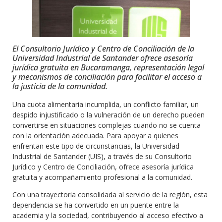
El Consultorio Jurídico y Centro de Conciliación de la
Universidad Industrial de Santander ofrece asesoría
jurídica gratuita en Bucaramanga, representación legal
y mecanismos de conciliación para facilitar el acceso a
la justicia de la comunidad.
Una cuota alimentaria incumplida, un conflicto familiar, un
despido injustificado o la vulneración de un derecho pueden
convertirse en situaciones complejas cuando no se cuenta
con la orientación adecuada. Para apoyar a quienes
enfrentan este tipo de circunstancias, la Universidad
Industrial de Santander (UIS), a través de su Consultorio
Jurídico y Centro de Conciliación, ofrece asesoría jurídica
gratuita y acompañamiento profesional a la comunidad.
Con una trayectoria consolidada al servicio de la región, esta
dependencia se ha convertido en un puente entre la
academia y la sociedad, contribuyendo al acceso efectivo a