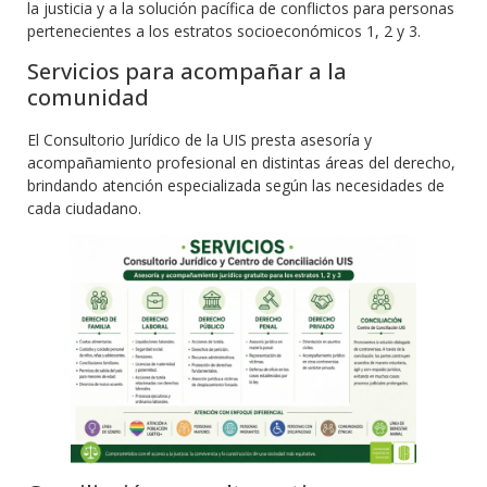
la justicia y a la solución pacífica de conflictos para personas
pertenecientes a los estratos socioeconómicos 1, 2 y 3.
Servicios para acompañar a la
comunidad
El Consultorio Jurídico de la UIS presta asesoría y
acompañamiento profesional en distintas áreas del derecho,
brindando atención especializada según las necesidades de
cada ciudadano.