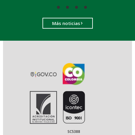
Más noticias