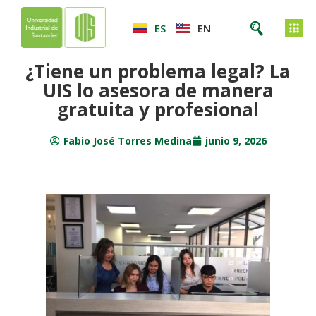
ES
EN
¿Tiene un problema legal? La
UIS lo asesora de manera
gratuita y profesional
Fabio José Torres Medina
junio 9, 2026