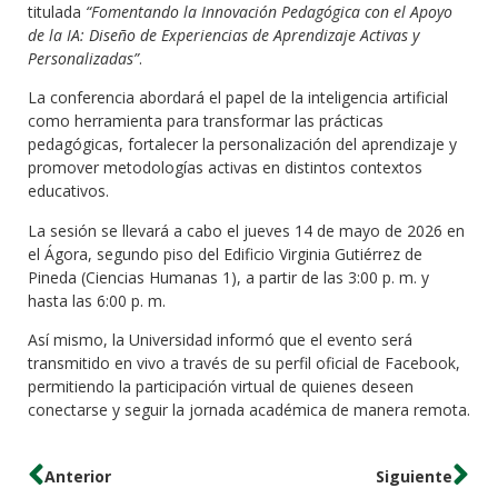
titulada
“Fomentando la Innovación Pedagógica con el Apoyo
de la IA: Diseño de Experiencias de Aprendizaje Activas y
Personalizadas”
.
La conferencia abordará el papel de la inteligencia artificial
como herramienta para transformar las prácticas
pedagógicas, fortalecer la personalización del aprendizaje y
promover metodologías activas en distintos contextos
educativos.
La sesión se llevará a cabo el jueves 14 de mayo de 2026 en
el Ágora, segundo piso del Edificio Virginia Gutiérrez de
Pineda (Ciencias Humanas 1), a partir de las 3:00 p. m. y
hasta las 6:00 p. m.
Así mismo, la Universidad informó que el evento será
transmitido en vivo a través de su perfil oficial de Facebook,
permitiendo la participación virtual de quienes deseen
conectarse y seguir la jornada académica de manera remota.
Anterior
Siguiente