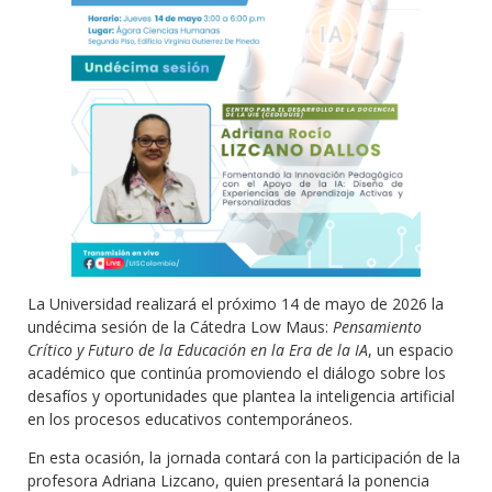
La Universidad realizará el próximo 14 de mayo de 2026 la
undécima sesión de la Cátedra Low Maus:
Pensamiento
Crítico y Futuro de la Educación en la Era de la IA
, un espacio
académico que continúa promoviendo el diálogo sobre los
desafíos y oportunidades que plantea la inteligencia artificial
en los procesos educativos contemporáneos.
En esta ocasión, la jornada contará con la participación de la
profesora Adriana Lizcano, quien presentará la ponencia