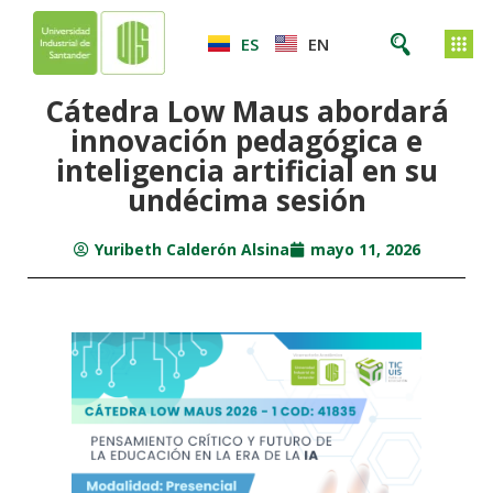
ES
EN
Cátedra Low Maus abordará
innovación pedagógica e
inteligencia artificial en su
undécima sesión
Yuribeth Calderón Alsina
mayo 11, 2026