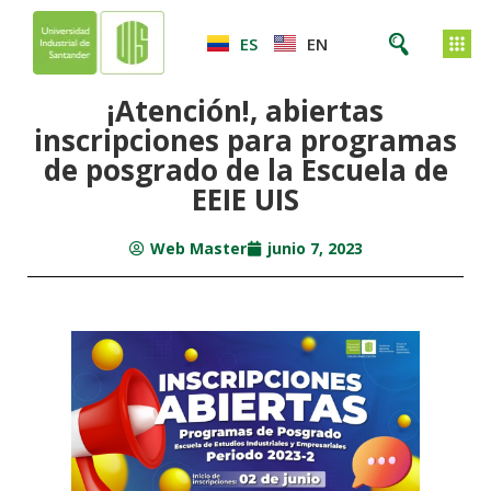
ES
EN
¡Atención!, abiertas
inscripciones para programas
de posgrado de la Escuela de
EEIE UIS
Web Master
junio 7, 2023