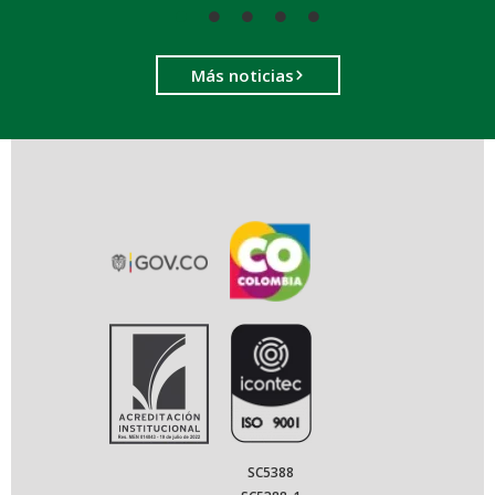
Más noticias