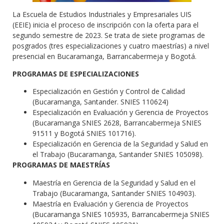
La Escuela de Estudios Industriales y Empresariales UIS
(EEIE) inicia el proceso de inscripción con la oferta para el
segundo semestre de 2023. Se trata de siete programas de
posgrados (tres especializaciones y cuatro maestrías) a nivel
presencial en Bucaramanga, Barrancabermeja y Bogotá.
PROGRAMAS DE ESPECIALIZACIONES
Especialización en Gestión y Control de Calidad
(Bucaramanga, Santander. SNIES 110624)
Especialización en Evaluación y Gerencia de Proyectos
(Bucaramanga SNIES 2628, Barrancabermeja SNIES
91511 y Bogotá SNIES 101716).
Especialización en Gerencia de la Seguridad y Salud en
el Trabajo (Bucaramanga, Santander SNIES 105098).
PROGRAMAS DE MAESTRÍAS
Maestría en Gerencia de la Seguridad y Salud en el
Trabajo (Bucaramanga, Santander SNIES 104903).
Maestría en Evaluación y Gerencia de Proyectos
(Bucaramanga SNIES 105935, Barrancabermeja SNIES