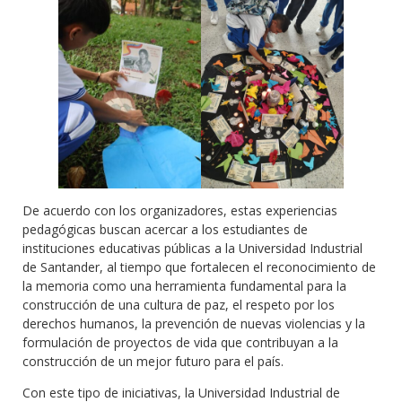
De acuerdo con los organizadores, estas experiencias
pedagógicas buscan acercar a los estudiantes de
instituciones educativas públicas a la Universidad Industrial
de Santander, al tiempo que fortalecen el reconocimiento de
la memoria como una herramienta fundamental para la
construcción de una cultura de paz, el respeto por los
derechos humanos, la prevención de nuevas violencias y la
formulación de proyectos de vida que contribuyan a la
construcción de un mejor futuro para el país.
Con este tipo de iniciativas, la Universidad Industrial de