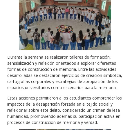
Durante la semana se realizaron talleres de formación,
sensibilización y reflexión orientados a explorar diferentes
formas de construcción de memoria. Entre las actividades
desarrolladas se destacaron ejercicios de creación simbólica,
cartografías corporales y estrategias de apropiación de los
espacios universitarios como escenarios para la memoria.
Estas acciones permitieron a los estudiantes comprender los
impactos de la desaparición forzada en el tejido social y
reflexionar sobre este delito, considerado un crimen de lesa
humanidad, promoviendo además su participación activa en
procesos de construcción de memoria y verdad.