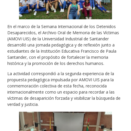
En el marco de la Semana Internacional de los Detenidos
Desaparecidos, el Archivo Oral de Memoria de las Víctimas
(AMOVI UIS) de la Universidad Industrial de Santander
desarrolló una jornada pedagógica y de reflexión junto a
estudiantes de la Institución Educativa Francisco de Paula
Santander, con el propósito de fortalecer la memoria
histórica y la promoción de los derechos humanos.
La actividad correspondió a la segunda experiencia de la
propuesta pedagógica impulsada por AMOVI UIS para la
conmemoración colectiva de esta fecha, reconocida
internacionalmente como un espacio para recordar a las
víctimas de desaparición forzada y visibilizar la búsqueda de
verdad y justicia.