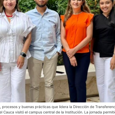
, procesos y buenas prácticas que lidera la Dirección de Transferenc
 Cauca visitó el campus central de la Institución. La jornada permit