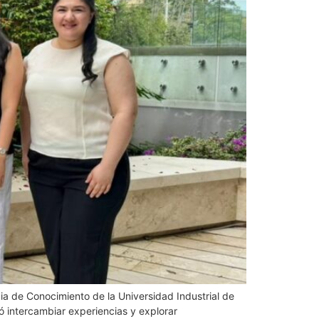
ia de Conocimiento de la Universidad Industrial de
ió intercambiar experiencias y explorar