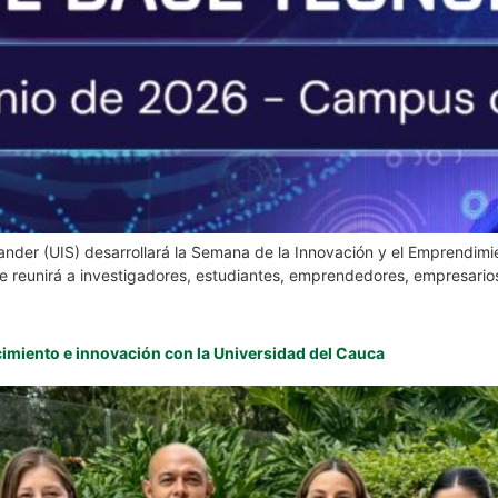
ntander (UIS) desarrollará la Semana de la Innovación y el Emprendimi
que reunirá a investigadores, estudiantes, emprendedores, empresarios
imiento e innovación con la Universidad del Cauca