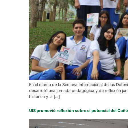
En el marco de la Semana Internacional de los Deten
desarrolló una jornada pedagógica y de reflexión jun
histórica y la […]
UIS promovió reflexión sobre el potencial del C