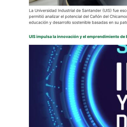
La Universidad Industrial de Santander (UIS) fue es
permitió analizar el potencial del Cañón del Chicamo
educación y desarrollo sostenible basadas en su pat
UIS impulsa la innovación y el emprendimiento de