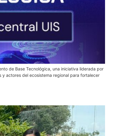
ento de Base Tecnológica, una iniciativa liderada por
 y actores del ecosistema regional para fortalecer