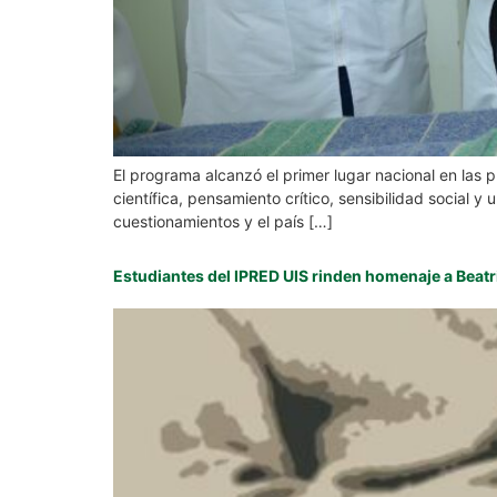
El programa alcanzó el primer lugar nacional en las
científica, pensamiento crítico, sensibilidad social
cuestionamientos y el país […]
Estudiantes del IPRED UIS rinden homenaje a Beatri