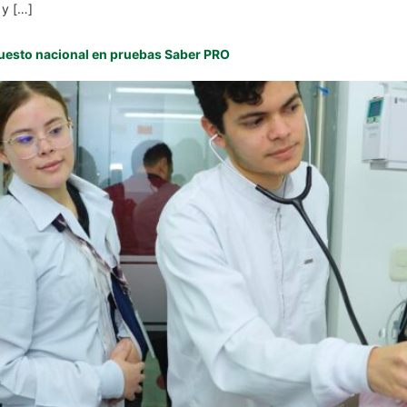
 y […]
puesto nacional en pruebas Saber PRO