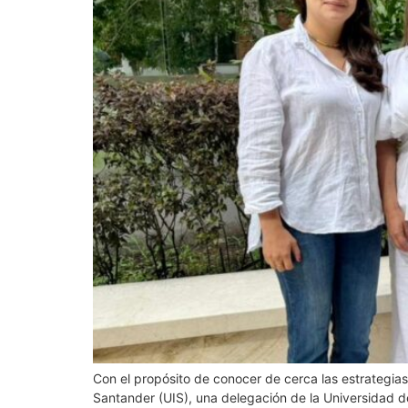
Con el propósito de conocer de cerca las estrategias
Santander (UIS), una delegación de la Universidad del