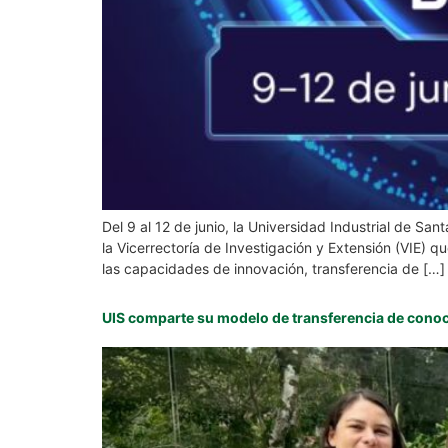
Del 9 al 12 de junio, la Universidad Industrial de Sa
la Vicerrectoría de Investigación y Extensión (VIE) 
las capacidades de innovación, transferencia de […]
UIS comparte su modelo de transferencia de conoc