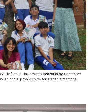
VI UIS) de la Universidad Industrial de Santander
nder, con el propósito de fortalecer la memoria