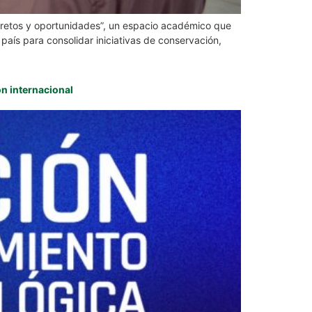
 retos y oportunidades”, un espacio académico que
país para consolidar iniciativas de conservación,
n internacional