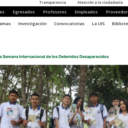
a Semana Internacional de los Detenidos Desaparecidos