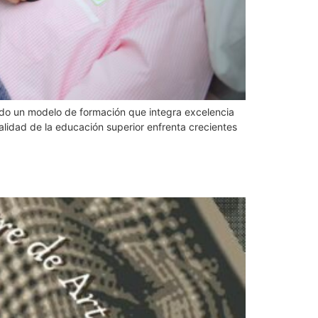
ndo un modelo de formación que integra excelencia
alidad de la educación superior enfrenta crecientes