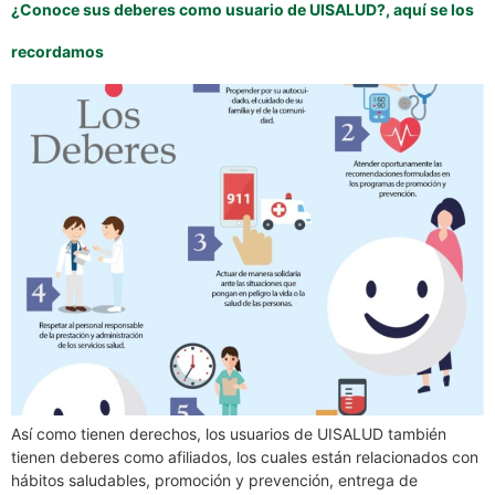
¿Conoce sus deberes como usuario de UISALUD?, aquí se los
recordamos
Así como tienen derechos, los usuarios de UISALUD también
tienen deberes como afiliados, los cuales están relacionados con
hábitos saludables, promoción y prevención, entrega de