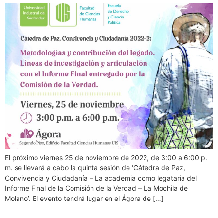
El próximo viernes 25 de noviembre de 2022, de 3:00 a 6:00 p.
m. se llevará a cabo la quinta sesión de ‘Cátedra de Paz,
Convivencia y Ciudadanía – La academia como legataria del
Informe Final de la Comisión de la Verdad – La Mochila de
Molano’. El evento tendrá lugar en el Ágora de […]