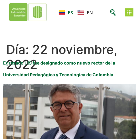
ES
EN
Día:
22 noviembre,
2022
Egresado UIS fue designado como nuevo rector de la
Universidad Pedagógica y Tecnológica de Colombia