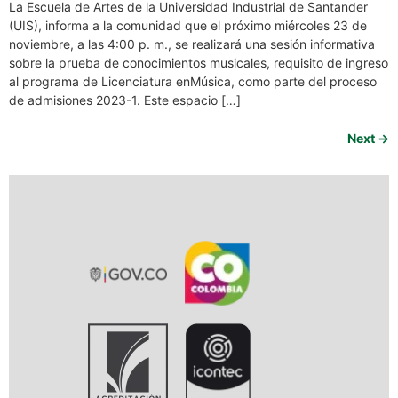
La Escuela de Artes de la Universidad Industrial de Santander
(UIS), informa a la comunidad que el próximo miércoles 23 de
noviembre, a las 4:00 p. m., se realizará una sesión informativa
sobre la prueba de conocimientos musicales, requisito de ingreso
al programa de Licenciatura enMúsica, como parte del proceso
de admisiones 2023-1. Este espacio […]
Next
→