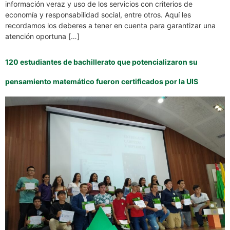
información veraz y uso de los servicios con criterios de
economía y responsabilidad social, entre otros. Aquí les
recordamos los deberes a tener en cuenta para garantizar una
atención oportuna […]
120 estudiantes de bachillerato que potencializaron su
pensamiento matemático fueron certificados por la UIS