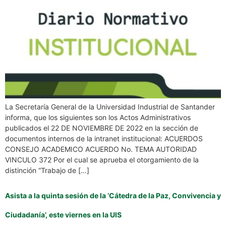
La Secretaría General de la Universidad Industrial de Santander
informa, que los siguientes son los Actos Administrativos
publicados el 22 DE NOVIEMBRE DE 2022 en la sección de
documentos internos de la intranet institucional: ACUERDOS
CONSEJO ACADEMICO ACUERDO No. TEMA AUTORIDAD
VINCULO 372 Por el cual se aprueba el otorgamiento de la
distinción “Trabajo de […]
Asista a la quinta sesión de la ‘Cátedra de la Paz, Convivencia y
Ciudadanía’, este viernes en la UIS