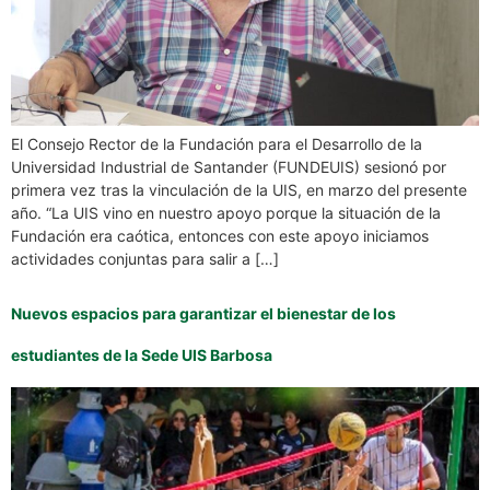
El Consejo Rector de la Fundación para el Desarrollo de la
Universidad Industrial de Santander (FUNDEUIS) sesionó por
primera vez tras la vinculación de la UIS, en marzo del presente
año. “La UIS vino en nuestro apoyo porque la situación de la
Fundación era caótica, entonces con este apoyo iniciamos
actividades conjuntas para salir a […]
Nuevos espacios para garantizar el bienestar de los
estudiantes de la Sede UIS Barbosa