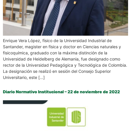
Enrique Vera López, físico de la Universidad Industrial de
Santander, magister en física y doctor en Ciencias naturales y
fisicoquímica, graduado con la máxima distinción de la
Universidad de Heidelberg de Alemania, fue designado como
rector de la Universidad Pedagógica y Tecnológica de Colombia.
La designación se realizó en sesión del Consejo Superior
Universitario, este […]
Diario Normativo Institucional – 22 de noviembre de 2022