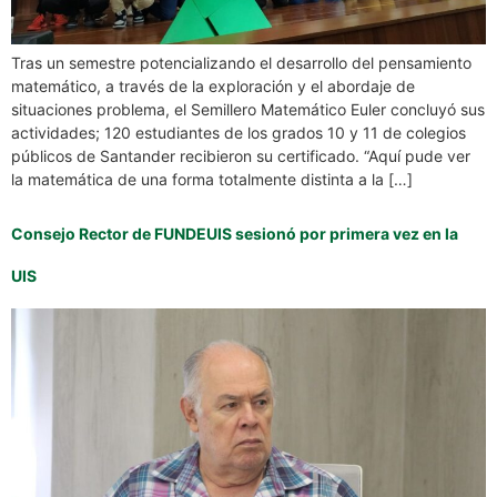
Tras un semestre potencializando el desarrollo del pensamiento
matemático, a través de la exploración y el abordaje de
situaciones problema, el Semillero Matemático Euler concluyó sus
actividades; 120 estudiantes de los grados 10 y 11 de colegios
públicos de Santander recibieron su certificado. “Aquí pude ver
la matemática de una forma totalmente distinta a la […]
Consejo Rector de FUNDEUIS sesionó por primera vez en la
UIS