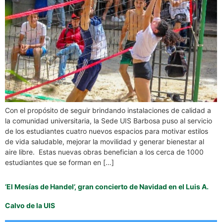
Con el propósito de seguir brindando instalaciones de calidad a
la comunidad universitaria, la Sede UIS Barbosa puso al servicio
de los estudiantes cuatro nuevos espacios para motivar estilos
de vida saludable, mejorar la movilidad y generar bienestar al
aire libre. Estas nuevas obras benefician a los cerca de 1000
estudiantes que se forman en […]
‘El Mesías de Handel’, gran concierto de Navidad en el Luis A.
Calvo de la UIS