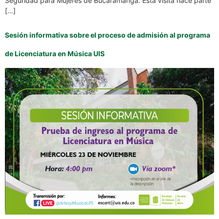
Seguridad para Mujeres de Bucaramanga. Esta visita hace parte
[…]
Sesión informativa sobre el proceso de admisión al programa
de Licenciatura en Música UIS