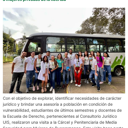
Con el objetivo de explorar, identificar necesidades de carácter
jurídico y brindar una asesoría a población en condición de
vulnerabilidad, estudiantes de últimos semestres y docentes de
la Escuela de Derecho, pertenecientes al Consultorio Jurídico
UIS, realizaron una visita a la Cárcel y Penitenciaria de Media