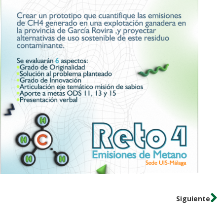
Siguiente