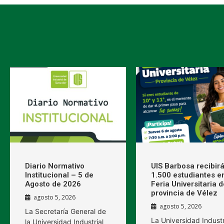
Diario Normativo
UIS Barbosa recibirá
Institucional – 5 de
1.500 estudiantes en
Agosto de 2026
Feria Universitaria d
provincia de Vélez
agosto 5, 2026
agosto 5, 2026
La Secretaría General de
La Universidad Industr
la Universidad Industrial