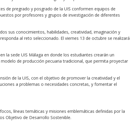
ntes de pregrado y posgrado de la UIS conformen equipos de
uestos por profesores y grupos de investigación de diferentes
dos sus conocimientos, habilidades, creatividad, imaginación y
responda al reto seleccionado. El viernes 13 de octubre se realizará
en la sede UIS Málaga en donde los estudiantes crearán un
modelo de producción pecuaria tradicional, que permita proyectar
nsión de la UIS, con el objetivo de promover la creatividad y el
luciones a problemas o necesidades concretas, y fomentar el
ocos, líneas temáticas y misiones emblemáticas definidas por la
s Objetivo de Desarrollo Sostenible.