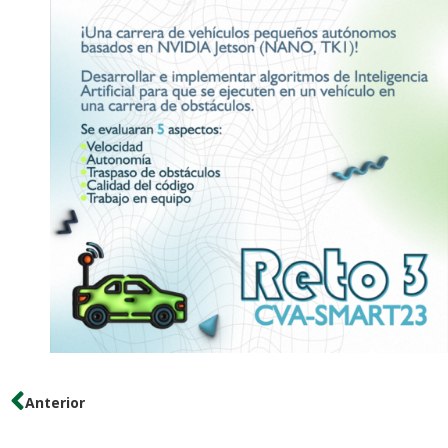
Anterior