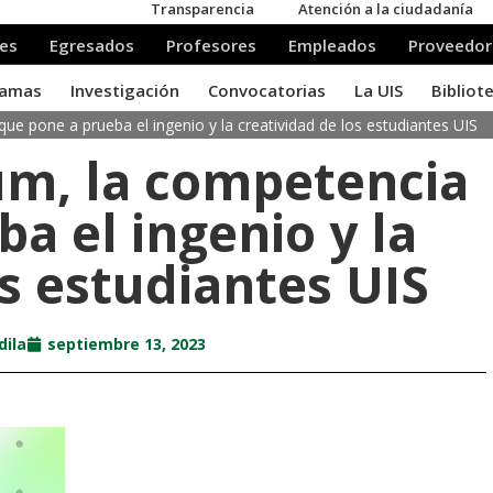
ue pone a prueba el ingenio y la creatividad de los estudiantes UIS
um, la competencia
a el ingenio y la
os estudiantes UIS
dila
septiembre 13, 2023