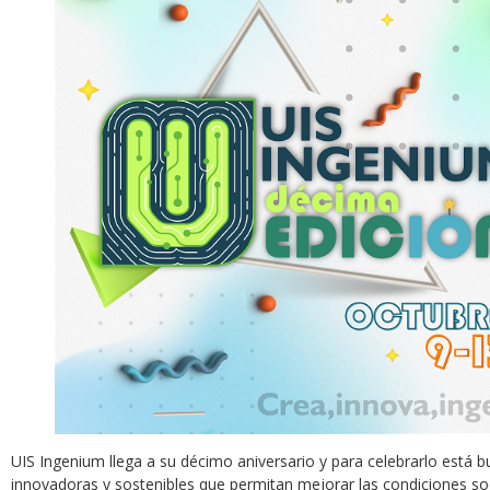
UIS Ingenium llega a su décimo aniversario y para celebrarlo está
innovadoras y sostenibles que permitan mejorar las condiciones soc